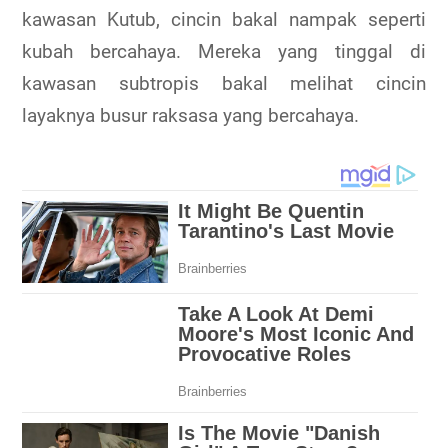
kawasan Kutub, cincin bakal nampak seperti
kubah bercahaya. Mereka yang tinggal di
kawasan subtropis bakal melihat cincin
layaknya busur raksasa yang bercahaya.