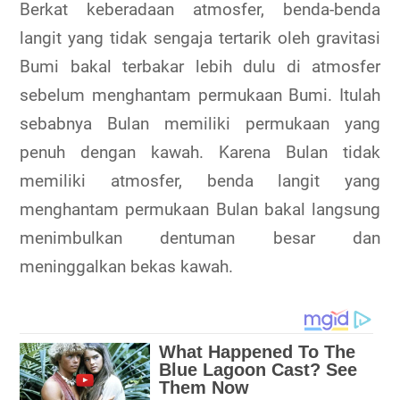
Berkat keberadaan atmosfer, benda-benda
langit yang tidak sengaja tertarik oleh gravitasi
Bumi bakal terbakar lebih dulu di atmosfer
sebelum menghantam permukaan Bumi. Itulah
sebabnya Bulan memiliki permukaan yang
penuh dengan kawah. Karena Bulan tidak
memiliki atmosfer, benda langit yang
menghantam permukaan Bulan bakal langsung
menimbulkan dentuman besar dan
meninggalkan bekas kawah.