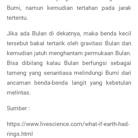
Bumi, namun kemudian tertahan pada jarak
tertentu.
Jika ada Bulan di dekatnya, maka benda kecil
tersebut bakal tertarik oleh gravitasi Bulan dan
kemudian jatuh menghantam permukaan Bulan.
Bisa dibilang kalau Bulan berfungsi sebagai
tameng yang senantiasa melindungi Bumi dari
ancaman benda-benda langit yang kebetulan
melintas.
Sumber :
https://www.livescience.com/what-if-earth-had-
rings.html