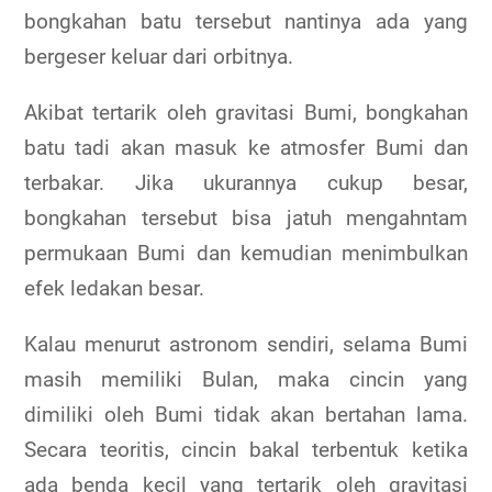
bongkahan batu tersebut nantinya ada yang
bergeser keluar dari orbitnya.
Akibat tertarik oleh gravitasi Bumi, bongkahan
batu tadi akan masuk ke atmosfer Bumi dan
terbakar. Jika ukurannya cukup besar,
bongkahan tersebut bisa jatuh mengahntam
permukaan Bumi dan kemudian menimbulkan
efek ledakan besar.
Kalau menurut astronom sendiri, selama Bumi
masih memiliki Bulan, maka cincin yang
dimiliki oleh Bumi tidak akan bertahan lama.
Secara teoritis, cincin bakal terbentuk ketika
ada benda kecil yang tertarik oleh gravitasi