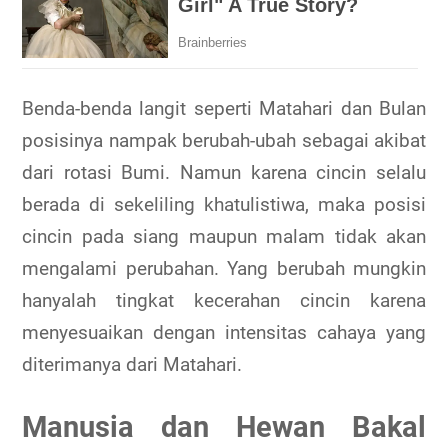
Benda-benda langit seperti Matahari dan Bulan
posisinya nampak berubah-ubah sebagai akibat
dari rotasi Bumi. Namun karena cincin selalu
berada di sekeliling khatulistiwa, maka posisi
cincin pada siang maupun malam tidak akan
mengalami perubahan. Yang berubah mungkin
hanyalah tingkat kecerahan cincin karena
menyesuaikan dengan intensitas cahaya yang
diterimanya dari Matahari.
Manusia dan Hewan Bakal