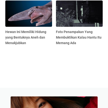
Hewan Ini Memiliki Hidung
Foto Penampakan Yang
yang Bentuknya Aneh dan
Membuktikan Kalau Hantu Itu
Menakjubkan
Memang Ada