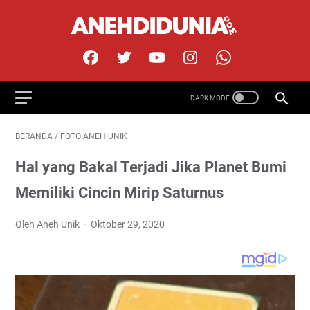
BERANDA
/
FOTO ANEH UNIK
Hal yang Bakal Terjadi Jika Planet Bumi
Memiliki Cincin Mirip Saturnus
Oleh Aneh Unik
Oktober 29, 2020