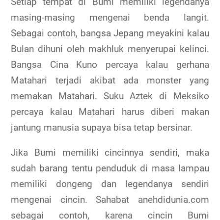
Setiap tempat di Bumi memiliki legendanya
masing-masing mengenai benda langit.
Sebagai contoh, bangsa Jepang meyakini kalau
Bulan dihuni oleh makhluk menyerupai kelinci.
Bangsa Cina Kuno percaya kalau gerhana
Matahari terjadi akibat ada monster yang
memakan Matahari. Suku Aztek di Meksiko
percaya kalau Matahari harus diberi makan
jantung manusia supaya bisa tetap bersinar.
Jika Bumi memiliki cincinnya sendiri, maka
sudah barang tentu penduduk di masa lampau
memiliki dongeng dan legendanya sendiri
mengenai cincin. Sahabat anehdidunia.com
sebagai contoh, karena cincin Bumi