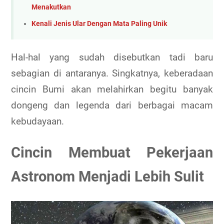
Menakutkan
Kenali Jenis Ular Dengan Mata Paling Unik
Hal-hal yang sudah disebutkan tadi baru
sebagian di antaranya. Singkatnya, keberadaan
cincin Bumi akan melahirkan begitu banyak
dongeng dan legenda dari berbagai macam
kebudayaan.
Cincin Membuat Pekerjaan
Astronom Menjadi Lebih Sulit