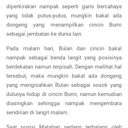
diperkirakan nampak seperti garis bercahaya
yang tidak putus-putus, mungkin bakal ada
dongeng yang menampilkan cincin Bumi
sebagai jembatan ke dunia lain.
Pada malam hari, Bulan dan cincin bakal
nampak sebagai benda langit yang posisinya
berdekatan namun terpisah. Dengan melihat hal
tersebut, maka mungkin bakal ada dongeng
yang mengisahkan Bulan sebagai sosok yang
dulunya hidup di cincin Bumi, namun kemudian
diasingkan sehingga nampak mengembara
sendirian di langit malam.
Saat posisi Matahari sedang terhalang oleh