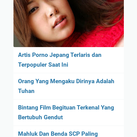
Artis Porno Jepang Terlaris dan
Terpopuler Saat Ini
Orang Yang Mengaku Dirinya Adalah
Tuhan
Bintang Film Begituan Terkenal Yang
Bertubuh Gendut
Mahluk Dan Benda SCP Paling