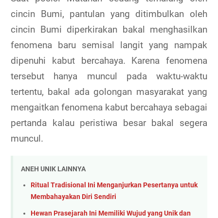
cincin Bumi, pantulan yang ditimbulkan oleh
cincin Bumi diperkirakan bakal menghasilkan
fenomena baru semisal langit yang nampak
dipenuhi kabut bercahaya. Karena fenomena
tersebut hanya muncul pada waktu-waktu
tertentu, bakal ada golongan masyarakat yang
mengaitkan fenomena kabut bercahaya sebagai
pertanda kalau peristiwa besar bakal segera
muncul.
ANEH UNIK LAINNYA
Ritual Tradisional Ini Menganjurkan Pesertanya untuk
Membahayakan Diri Sendiri
Hewan Prasejarah Ini Memiliki Wujud yang Unik dan