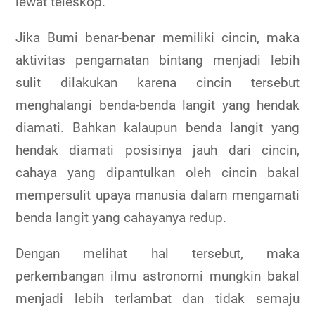
lewat teleskop.
Jika Bumi benar-benar memiliki cincin, maka
aktivitas pengamatan bintang menjadi lebih
sulit dilakukan karena cincin tersebut
menghalangi benda-benda langit yang hendak
diamati. Bahkan kalaupun benda langit yang
hendak diamati posisinya jauh dari cincin,
cahaya yang dipantulkan oleh cincin bakal
mempersulit upaya manusia dalam mengamati
benda langit yang cahayanya redup.
Dengan melihat hal tersebut, maka
perkembangan ilmu astronomi mungkin bakal
menjadi lebih terlambat dan tidak semaju