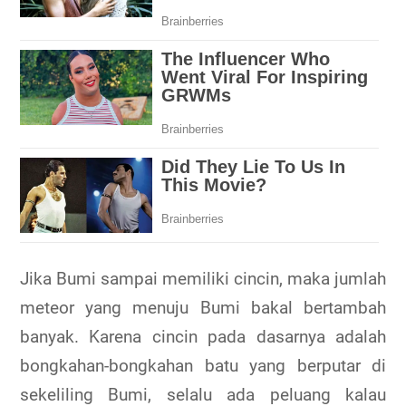
Jika Bumi sampai memiliki cincin, maka jumlah
meteor yang menuju Bumi bakal bertambah
banyak. Karena cincin pada dasarnya adalah
bongkahan-bongkahan batu yang berputar di
sekeliling Bumi, selalu ada peluang kalau