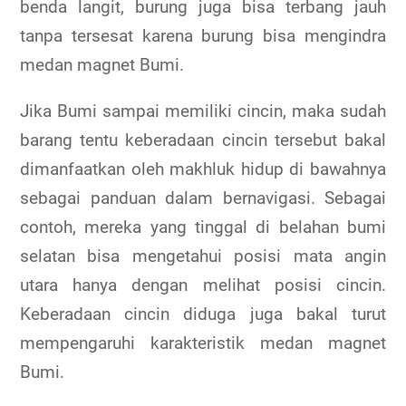
benda langit, burung juga bisa terbang jauh
tanpa tersesat karena burung bisa mengindra
medan magnet Bumi.
Jika Bumi sampai memiliki cincin, maka sudah
barang tentu keberadaan cincin tersebut bakal
dimanfaatkan oleh makhluk hidup di bawahnya
sebagai panduan dalam bernavigasi. Sebagai
contoh, mereka yang tinggal di belahan bumi
selatan bisa mengetahui posisi mata angin
utara hanya dengan melihat posisi cincin.
Keberadaan cincin diduga juga bakal turut
mempengaruhi karakteristik medan magnet
Bumi.