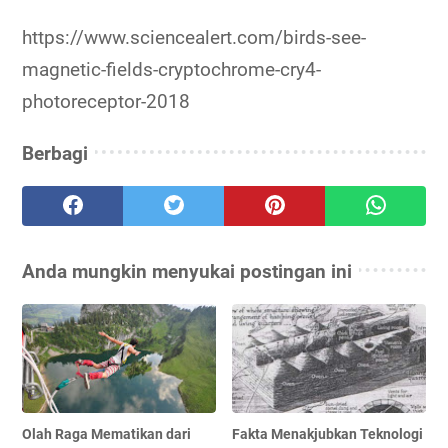
https://www.sciencealert.com/birds-see-
magnetic-fields-cryptochrome-cry4-
photoreceptor-2018
Berbagi
Anda mungkin menyukai postingan ini
Olah Raga Mematikan dari
Fakta Menakjubkan Teknologi