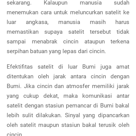
sekarang. Kalaupun manusia sudah
menemukan cara untuk meluncurkan satelit ke
luar angkasa, manusia masih harus
memastikan supaya satelit tersebut tidak
sampai menabrak cincin ataupun terkena
serpihan batuan yang lepas dari cincin.
Efektifitas satelit di luar Bumi juga amat
ditentukan oleh jarak antara cincin dengan
Bumi. Jika cincin dan atmosfer memiliki jarak
yang cukup dekat, maka komunikasi antar
satelit dengan stasiun pemancar di Bumi bakal
lebih sulit dilakukan. Sinyal yang dipancarkan
oleh satelit maupun stasiun bakal terusik oleh
cincin.