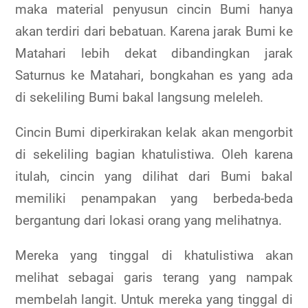
maka material penyusun cincin Bumi hanya
akan terdiri dari bebatuan. Karena jarak Bumi ke
Matahari lebih dekat dibandingkan jarak
Saturnus ke Matahari, bongkahan es yang ada
di sekeliling Bumi bakal langsung meleleh.
Cincin Bumi diperkirakan kelak akan mengorbit
di sekeliling bagian khatulistiwa. Oleh karena
itulah, cincin yang dilihat dari Bumi bakal
memiliki penampakan yang berbeda-beda
bergantung dari lokasi orang yang melihatnya.
Mereka yang tinggal di khatulistiwa akan
melihat sebagai garis terang yang nampak
membelah langit. Untuk mereka yang tinggal di