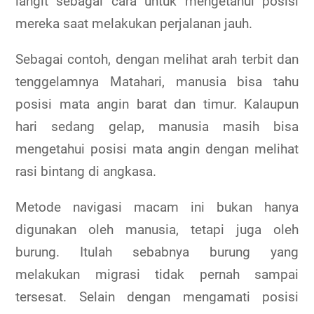
langit sebagai cara untuk mengetahui posisi
mereka saat melakukan perjalanan jauh.
Sebagai contoh, dengan melihat arah terbit dan
tenggelamnya Matahari, manusia bisa tahu
posisi mata angin barat dan timur. Kalaupun
hari sedang gelap, manusia masih bisa
mengetahui posisi mata angin dengan melihat
rasi bintang di angkasa.
Metode navigasi macam ini bukan hanya
digunakan oleh manusia, tetapi juga oleh
burung. Itulah sebabnya burung yang
melakukan migrasi tidak pernah sampai
tersesat. Selain dengan mengamati posisi