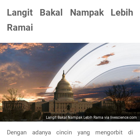
Langit Bakal Nampak Lebih
Ramai
Langit Bakal Nampak Lebih Rama via
livescience.com
Dengan adanya cincin yang mengorbit di