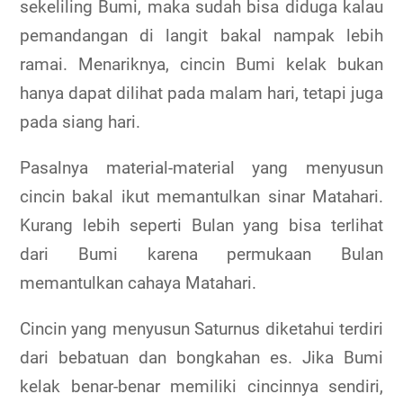
sekeliling Bumi, maka sudah bisa diduga kalau
pemandangan di langit bakal nampak lebih
ramai. Menariknya, cincin Bumi kelak bukan
hanya dapat dilihat pada malam hari, tetapi juga
pada siang hari.
Pasalnya material-material yang menyusun
cincin bakal ikut memantulkan sinar Matahari.
Kurang lebih seperti Bulan yang bisa terlihat
dari Bumi karena permukaan Bulan
memantulkan cahaya Matahari.
Cincin yang menyusun Saturnus diketahui terdiri
dari bebatuan dan bongkahan es. Jika Bumi
kelak benar-benar memiliki cincinnya sendiri,