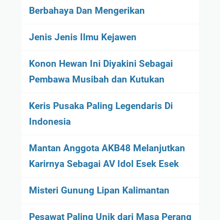
Berbahaya Dan Mengerikan
Jenis Jenis Ilmu Kejawen
Konon Hewan Ini Diyakini Sebagai
Pembawa Musibah dan Kutukan
Keris Pusaka Paling Legendaris Di
Indonesia
Mantan Anggota AKB48 Melanjutkan
Karirnya Sebagai AV Idol Esek Esek
Misteri Gunung Lipan Kalimantan
Pesawat Paling Unik dari Masa Perang