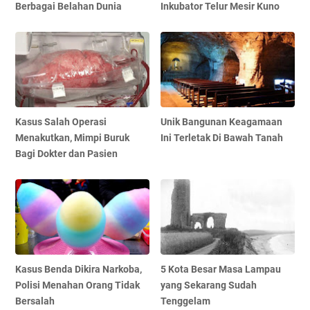
Berbagai Belahan Dunia
Inkubator Telur Mesir Kuno
Kasus Salah Operasi
Unik Bangunan Keagamaan
Menakutkan, Mimpi Buruk
Ini Terletak Di Bawah Tanah
Bagi Dokter dan Pasien
Kasus Benda Dikira Narkoba,
5 Kota Besar Masa Lampau
Polisi Menahan Orang Tidak
yang Sekarang Sudah
Bersalah
Tenggelam