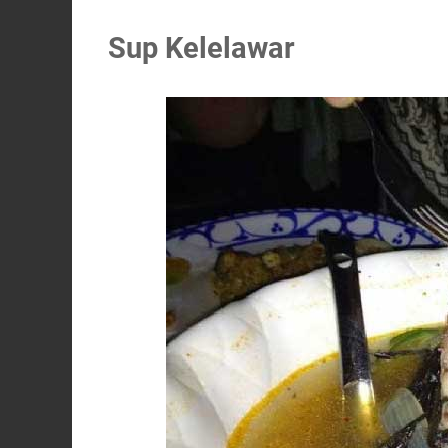
Sup Kelelawar