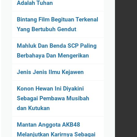
Adalah Tuhan
Bintang Film Begituan Terkenal
Yang Bertubuh Gendut
Mahluk Dan Benda SCP Paling
Berbahaya Dan Mengerikan
Jenis Jenis Ilmu Kejawen
Konon Hewan Ini Diyakini
Sebagai Pembawa Musibah
dan Kutukan
Mantan Anggota AKB48
Melanjutkan Karirnya Sebagai