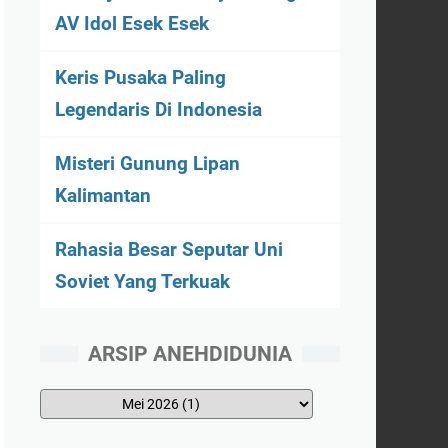
AV Idol Esek Esek
Keris Pusaka Paling
Legendaris Di Indonesia
Misteri Gunung Lipan
Kalimantan
Rahasia Besar Seputar Uni
Soviet Yang Terkuak
ARSIP ANEHDIDUNIA