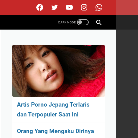
Artis Porno Jepang Terlaris
dan Terpopuler Saat Ini
Orang Yang Mengaku Dirinya