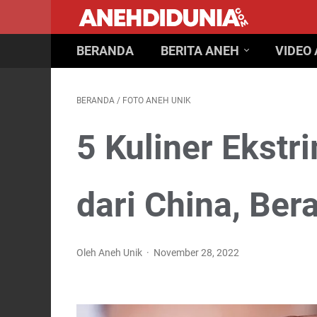
BERANDA
BERITA ANEH
VIDEO
BERANDA
/
FOTO ANEH UNIK
5 Kuliner Ekstr
dari China, Bera
Oleh Aneh Unik
November 28, 2022