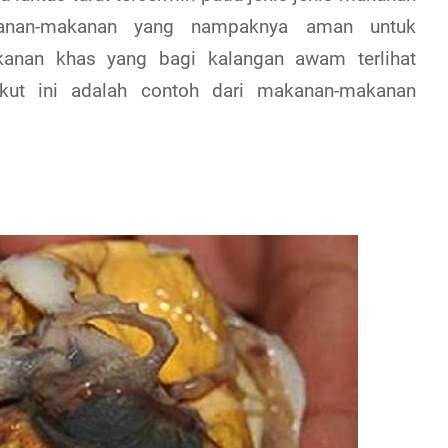
akanan-makanan yang nampaknya aman untuk
kanan khas yang bagi kalangan awam terlihat
ikut ini adalah contoh dari makanan-makanan