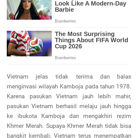
Vietnam jelas tidak terima dan balas
menginvasi wilayah Kamboja pada tahun 1978.
Karena pasukan Vietnam jauh lebih mahir,
pasukan Vietnam berhasil melaju jauh hingga
ke ibukota Kamboja dan mengakhiri rezim
Khmer Merah. Supaya Khmer Merah tidak bisa
bangkit kembali, Vietnam terus menempatkan