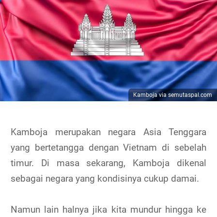
Kamboja via semutaspal.com
Kamboja merupakan negara Asia Tenggara
yang bertetangga dengan Vietnam di sebelah
timur. Di masa sekarang, Kamboja dikenal
sebagai negara yang kondisinya cukup damai.
Namun lain halnya jika kita mundur hingga ke