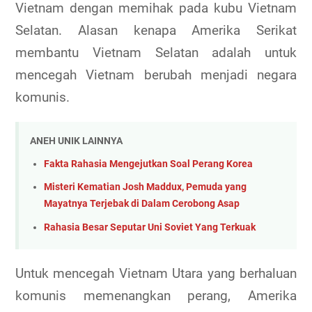
Vietnam dengan memihak pada kubu Vietnam
Selatan. Alasan kenapa Amerika Serikat
membantu Vietnam Selatan adalah untuk
mencegah Vietnam berubah menjadi negara
komunis.
ANEH UNIK LAINNYA
Fakta Rahasia Mengejutkan Soal Perang Korea
Misteri Kematian Josh Maddux, Pemuda yang
Mayatnya Terjebak di Dalam Cerobong Asap
Rahasia Besar Seputar Uni Soviet Yang Terkuak
Untuk mencegah Vietnam Utara yang berhaluan
komunis memenangkan perang, Amerika