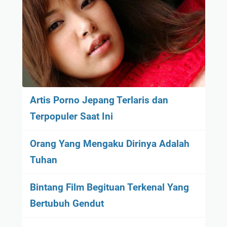
Artis Porno Jepang Terlaris dan
Terpopuler Saat Ini
Orang Yang Mengaku Dirinya Adalah
Tuhan
Bintang Film Begituan Terkenal Yang
Bertubuh Gendut