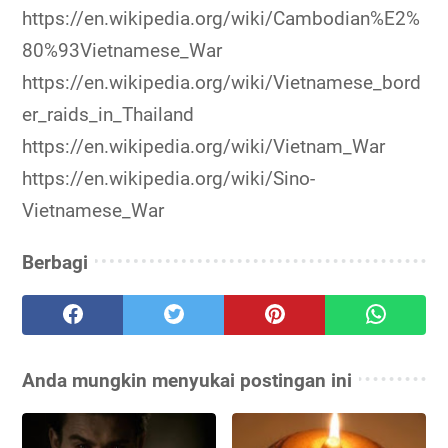
https://en.wikipedia.org/wiki/Cambodian%E2%
80%93Vietnamese_War
https://en.wikipedia.org/wiki/Vietnamese_bord
er_raids_in_Thailand
https://en.wikipedia.org/wiki/Vietnam_War
https://en.wikipedia.org/wiki/Sino-
Vietnamese_War
Berbagi
Anda mungkin menyukai postingan ini