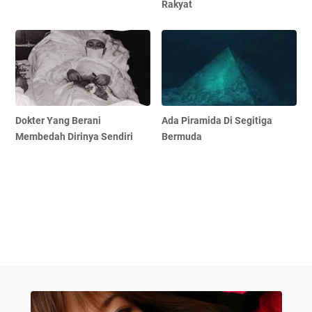
Rakyat
Dokter Yang Berani
Ada Piramida Di Segitiga
Membedah Dirinya Sendiri
Bermuda