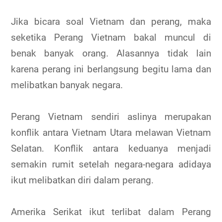
Jika bicara soal Vietnam dan perang, maka
seketika Perang Vietnam bakal muncul di
benak banyak orang. Alasannya tidak lain
karena perang ini berlangsung begitu lama dan
melibatkan banyak negara.
Perang Vietnam sendiri aslinya merupakan
konflik antara Vietnam Utara melawan Vietnam
Selatan. Konflik antara keduanya menjadi
semakin rumit setelah negara-negara adidaya
ikut melibatkan diri dalam perang.
Amerika Serikat ikut terlibat dalam Perang