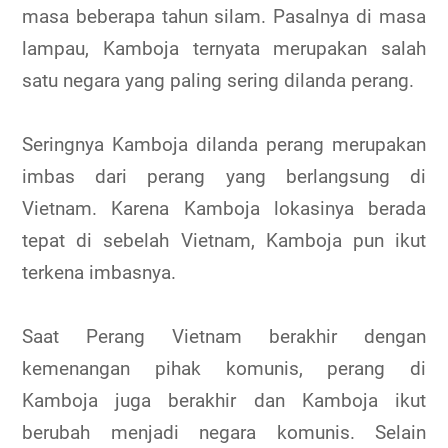
masa beberapa tahun silam. Pasalnya di masa
lampau, Kamboja ternyata merupakan salah
satu negara yang paling sering dilanda perang.
Seringnya Kamboja dilanda perang merupakan
imbas dari perang yang berlangsung di
Vietnam. Karena Kamboja lokasinya berada
tepat di sebelah Vietnam, Kamboja pun ikut
terkena imbasnya.
Saat Perang Vietnam berakhir dengan
kemenangan pihak komunis, perang di
Kamboja juga berakhir dan Kamboja ikut
berubah menjadi negara komunis. Selain