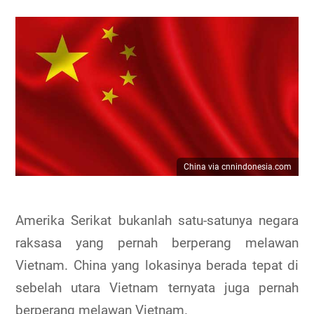
China via cnnindonesia.com
Amerika Serikat bukanlah satu-satunya negara
raksasa yang pernah berperang melawan
Vietnam. China yang lokasinya berada tepat di
sebelah utara Vietnam ternyata juga pernah
berperang melawan Vietnam.