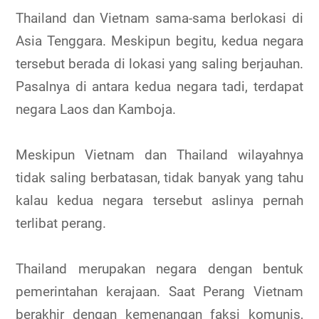
Thailand dan Vietnam sama-sama berlokasi di
Asia Tenggara. Meskipun begitu, kedua negara
tersebut berada di lokasi yang saling berjauhan.
Pasalnya di antara kedua negara tadi, terdapat
negara Laos dan Kamboja.
Meskipun Vietnam dan Thailand wilayahnya
tidak saling berbatasan, tidak banyak yang tahu
kalau kedua negara tersebut aslinya pernah
terlibat perang.
Thailand merupakan negara dengan bentuk
pemerintahan kerajaan. Saat Perang Vietnam
berakhir dengan kemenangan faksi komunis,