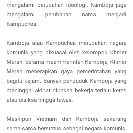
mengalami perubahan ideologi, Kamboja juga
mengalami perubahan nama menjadi
Kampuchea.
Kamboja atau Kampuchea merupakan negara
komunis yang dikuasai oleh kelompok Khmer
Merah. Selama meemmerintah Kamboja, Khmer
Merah menerapkan gaya pemerintahan yang
begitu kejam. Banyak penduduk Kamboja yang
meninggal akibat dipaksa bekerja terlalu keras
atau disiksa hingga tewas.
Meskipun Vietnam dan Kamboja sekarang
sama-sama berstatus sebagai negara komunis,