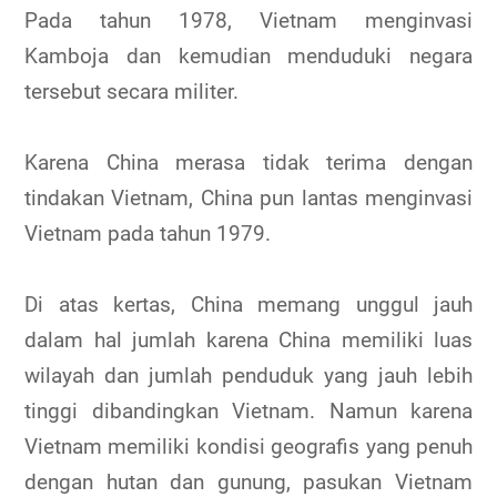
Pada tahun 1978, Vietnam menginvasi
Kamboja dan kemudian menduduki negara
tersebut secara militer.
Karena China merasa tidak terima dengan
tindakan Vietnam, China pun lantas menginvasi
Vietnam pada tahun 1979.
Di atas kertas, China memang unggul jauh
dalam hal jumlah karena China memiliki luas
wilayah dan jumlah penduduk yang jauh lebih
tinggi dibandingkan Vietnam. Namun karena
Vietnam memiliki kondisi geografis yang penuh
dengan hutan dan gunung, pasukan Vietnam