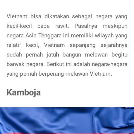
Vietnam bisa dikatakan sebagai negara yang
kecil-kecil cabe rawit. Pasalnya meskipun
negara Asia Tenggara ini memiliki wilayah yang
relatif kecil, Vietnam sepanjang sejarahnya
sudah pernah jatuh bangun melawan begitu
banyak negara. Berikut ini adalah negara-negara
yang pernah berperang melawan Vietnam.
Kamboja