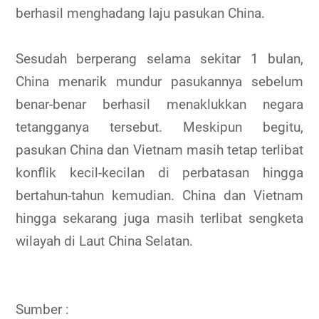
berhasil menghadang laju pasukan China.
Sesudah berperang selama sekitar 1 bulan,
China menarik mundur pasukannya sebelum
benar-benar berhasil menaklukkan negara
tetangganya tersebut. Meskipun begitu,
pasukan China dan Vietnam masih tetap terlibat
konflik kecil-kecilan di perbatasan hingga
bertahun-tahun kemudian. China dan Vietnam
hingga sekarang juga masih terlibat sengketa
wilayah di Laut China Selatan.
Sumber :