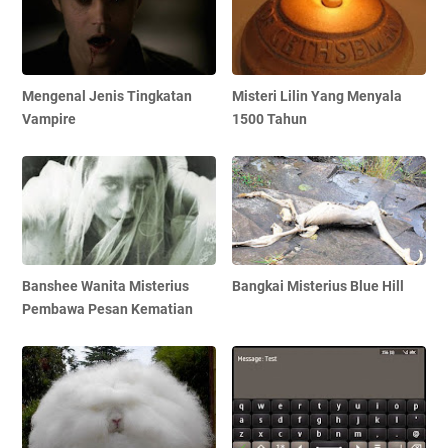
Mengenal Jenis Tingkatan
Misteri Lilin Yang Menyala
Vampire
1500 Tahun
Banshee Wanita Misterius
Bangkai Misterius Blue Hill
Pembawa Pesan Kematian