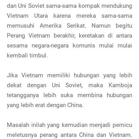
dan Uni Soviet sama-sama kompak mendukung
Vietnam Utara karena mereka sama-sama
memusuhi Amerika Serikat. Namun begitu
Perang Vietnam berakhir, keretakan di antara
sesama negara-negara komunis mulai mulai
kembali timbul.
Jika Vietnam memiliki hubungan yang lebih
dekat dengan Uni Soviet, maka Kamboja
tetangganya lebih suka membina hubungan
yang lebih erat dengan China.
Masalah inilah yang kemudian menjadi pemicu
meletusnya perang antara China dan Vietnam.