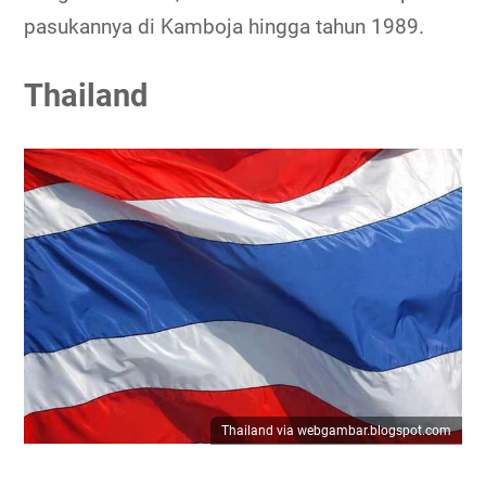
pasukannya di Kamboja hingga tahun 1989.
Thailand
Thailand via webgambar.blogspot.com