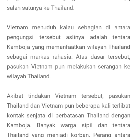
salah satunya ke Thailand.
Vietnam menuduh kalau sebagian di antara
pengungsi tersebut aslinya adalah tentara
Kamboja yang memanfaatkan wilayah Thailand
sebagai markas rahasia. Atas dasar tersebut,
pasukan Vietnam pun melakukan serangan ke
wilayah Thailand.
Akibat tindakan Vietnam tersebut, pasukan
Thailand dan Vietnam pun beberapa kali terlibat
kontak senjata di perbatasan Thailand dengan
Kamboja. Banyak warga sipil dan tentara
Thailand yang menjadi korban. Perang antara