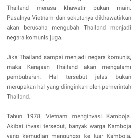
Thailand merasa khawatir bukan main.
Pasalnya Vietnam dan sekutunya dikhawatirkan
akan berusaha mengubah Thailand menjadi
negara komunis juga.
Jika Thailand sampai menjadi negara komunis,
maka Kerajaan Thailand akan mengalami
pembubaran. Hal tersebut jelas bukan
merupakan hal yang diinginkan oleh pemerintah
Thailand.
Tahun 1978, Vietnam menginvasi Kamboja.
Akibat invasi tersebut, banyak warga Kamboja
yang kemudian mengungsi ke luar Kamboja,