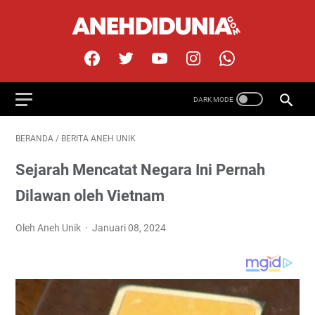
BERANDA
/
BERITA ANEH UNIK
Sejarah Mencatat Negara Ini Pernah
Dilawan oleh Vietnam
Oleh Aneh Unik
Januari 08, 2024