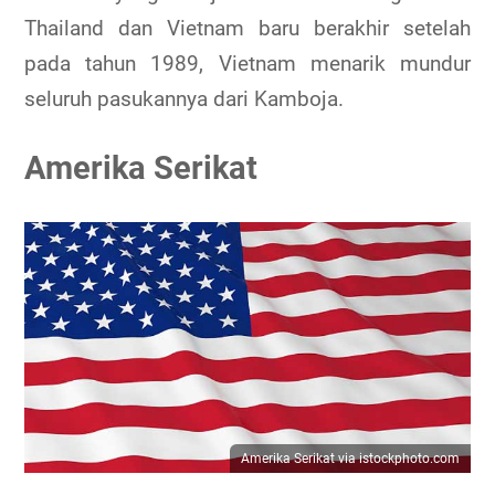
Thailand dan Vietnam baru berakhir setelah
pada tahun 1989, Vietnam menarik mundur
seluruh pasukannya dari Kamboja.
Amerika Serikat
Amerika Serikat via istockphoto.com