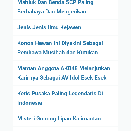
Mahluk Dan Benda SCP Paling
Berbahaya Dan Mengerikan
Jenis Jenis Ilmu Kejawen
Konon Hewan Ini Diyakini Sebagai
Pembawa Musibah dan Kutukan
Mantan Anggota AKB48 Melanjutkan
Karirnya Sebagai AV Idol Esek Esek
Keris Pusaka Paling Legendaris Di
Indonesia
Misteri Gunung Lipan Kalimantan