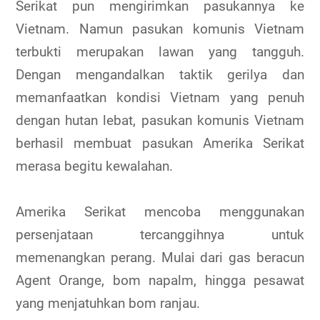
Serikat pun mengirimkan pasukannya ke
Vietnam. Namun pasukan komunis Vietnam
terbukti merupakan lawan yang tangguh.
Dengan mengandalkan taktik gerilya dan
memanfaatkan kondisi Vietnam yang penuh
dengan hutan lebat, pasukan komunis Vietnam
berhasil membuat pasukan Amerika Serikat
merasa begitu kewalahan.
Amerika Serikat mencoba menggunakan
persenjataan tercanggihnya untuk
memenangkan perang. Mulai dari gas beracun
Agent Orange, bom napalm, hingga pesawat
yang menjatuhkan bom ranjau.