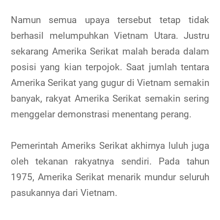
Namun semua upaya tersebut tetap tidak
berhasil melumpuhkan Vietnam Utara. Justru
sekarang Amerika Serikat malah berada dalam
posisi yang kian terpojok. Saat jumlah tentara
Amerika Serikat yang gugur di Vietnam semakin
banyak, rakyat Amerika Serikat semakin sering
menggelar demonstrasi menentang perang.
Pemerintah Ameriks Serikat akhirnya luluh juga
oleh tekanan rakyatnya sendiri. Pada tahun
1975, Amerika Serikat menarik mundur seluruh
pasukannya dari Vietnam.