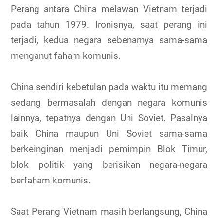
Perang antara China melawan Vietnam terjadi
pada tahun 1979. Ironisnya, saat perang ini
terjadi, kedua negara sebenarnya sama-sama
menganut faham komunis.
China sendiri kebetulan pada waktu itu memang
sedang bermasalah dengan negara komunis
lainnya, tepatnya dengan Uni Soviet. Pasalnya
baik China maupun Uni Soviet sama-sama
berkeinginan menjadi pemimpin Blok Timur,
blok politik yang berisikan negara-negara
berfaham komunis.
Saat Perang Vietnam masih berlangsung, China