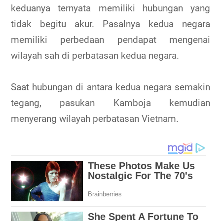
keduanya ternyata memiliki hubungan yang
tidak begitu akur. Pasalnya kedua negara
memiliki perbedaan pendapat mengenai
wilayah sah di perbatasan kedua negara.
Saat hubungan di antara kedua negara semakin
tegang, pasukan Kamboja kemudian
menyerang wilayah perbatasan Vietnam.