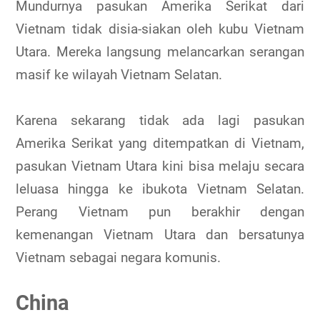
Mundurnya pasukan Amerika Serikat dari
Vietnam tidak disia-siakan oleh kubu Vietnam
Utara. Mereka langsung melancarkan serangan
masif ke wilayah Vietnam Selatan.
Karena sekarang tidak ada lagi pasukan
Amerika Serikat yang ditempatkan di Vietnam,
pasukan Vietnam Utara kini bisa melaju secara
leluasa hingga ke ibukota Vietnam Selatan.
Perang Vietnam pun berakhir dengan
kemenangan Vietnam Utara dan bersatunya
Vietnam sebagai negara komunis.
China