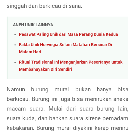
singgah dan berkicau di sana.
ANEH UNIK LAINNYA
Pesawat Paling Unik dari Masa Perang Dunia Kedua
Fakta Unik Norwegia Selain Matahari Bersinar Di
Malam Hari
Ritual Tradisional Ini Menganjurkan Pesertanya untuk
Membahayakan Diri Sendiri
Namun burung murai bukan hanya bisa
berkicau. Burung ini juga bisa menirukan aneka
macam suara. Mulai dari suara burung lain,
suara kuda, dan bahkan suara sirene pemadam
kebakaran. Burung murai diyakini kerap meniru