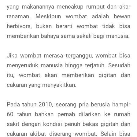
yang makanannya mencakup rumput dan akar
tanaman. Meskipun wombat adalah hewan
herbivora, bukan berarti wombat tidak bisa
memberikan bahaya sama sekali bagi manusia.
Jika wombat merasa terganggu, wombat bisa
menyeruduk manusia hingga terjatuh. Sesudah
itu, wombat akan memberikan gigitan dan
cakaran yang menyakitkan.
Pada tahun 2010, seorang pria berusia hampir
60 tahun bahkan pernah dilarikan ke rumah
sakit dengan kondisi penuh bekas gigitan dan
cakaran akibat diserang wombat. Selain bisa