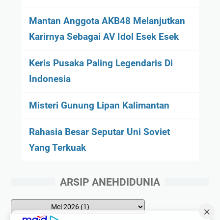
Mantan Anggota AKB48 Melanjutkan
Karirnya Sebagai AV Idol Esek Esek
Keris Pusaka Paling Legendaris Di
Indonesia
Misteri Gunung Lipan Kalimantan
Rahasia Besar Seputar Uni Soviet
Yang Terkuak
ARSIP ANEHDIDUNIA