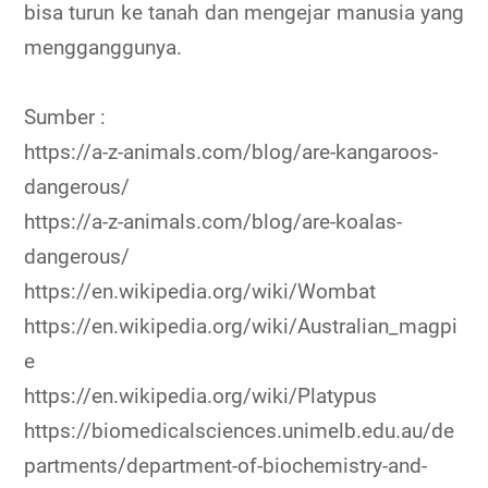
bisa turun ke tanah dan mengejar manusia yang
mengganggunya.
Sumber :
https://a-z-animals.com/blog/are-kangaroos-
dangerous/
https://a-z-animals.com/blog/are-koalas-
dangerous/
https://en.wikipedia.org/wiki/Wombat
https://en.wikipedia.org/wiki/Australian_magpi
e
https://en.wikipedia.org/wiki/Platypus
https://biomedicalsciences.unimelb.edu.au/de
partments/department-of-biochemistry-and-