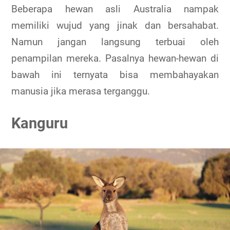
Beberapa hewan asli Australia nampak
memiliki wujud yang jinak dan bersahabat.
Namun jangan langsung terbuai oleh
penampilan mereka. Pasalnya hewan-hewan di
bawah ini ternyata bisa membahayakan
manusia jika merasa terganggu.
Kanguru