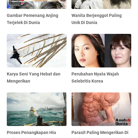
Gambar Pemenang Anjing
Wanita Berjenggot Paling
Terjelek Di Dunia
Unik Di Dunia
Karya Seni Yang Hebat dan
Perubahan Nyata Wajah
Mengerikan
Selebritis Korea
Proses Penangkapan Hiu
Parasit Paling Mengerikan Di