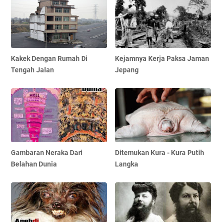
Kakek Dengan Rumah Di
Kejamnya Kerja Paksa Jaman
Tengah Jalan
Jepang
Gambaran Neraka Dari
Ditemukan Kura - Kura Putih
Belahan Dunia
Langka