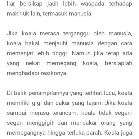
liar bersikap jauh lebih waspada terhadap
makhluk lain, termasuk manusia.
Jika koala merasa terganggu oleh manusia,
koala bakal menjauhi manusia dengan cara
memanjat lebih tinggi. Namun jika tetap ada
yang nekat memegang koala, bersiaplah
menghadapi resikonya.
Di balik penampilannya yang terlihat lucu, koala
memiliki gigi dan cakar yang tajam. Jika koala
sampai merasa terancam, koala tidak segan-
segan menggigit dan mencakar orang yang
memegangnya hingga terluka parah. Koala juga