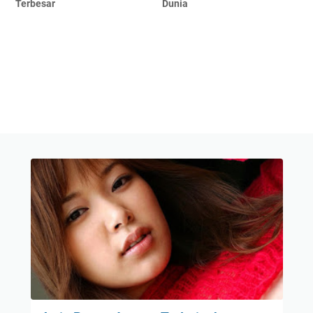
Terbesar
Dunia