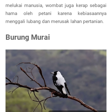
melukai manusia, wombat juga kerap sebagai
hama oleh petani karena kebiasaannya
menggali lubang dan merusak lahan pertanian.
Burung Murai