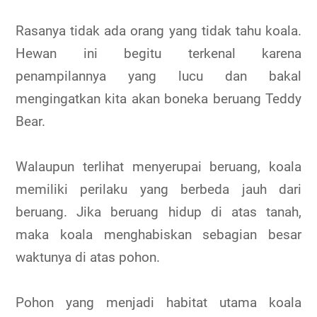
Rasanya tidak ada orang yang tidak tahu koala.
Hewan ini begitu terkenal karena
penampilannya yang lucu dan bakal
mengingatkan kita akan boneka beruang Teddy
Bear.
Walaupun terlihat menyerupai beruang, koala
memiliki perilaku yang berbeda jauh dari
beruang. Jika beruang hidup di atas tanah,
maka koala menghabiskan sebagian besar
waktunya di atas pohon.
Pohon yang menjadi habitat utama koala