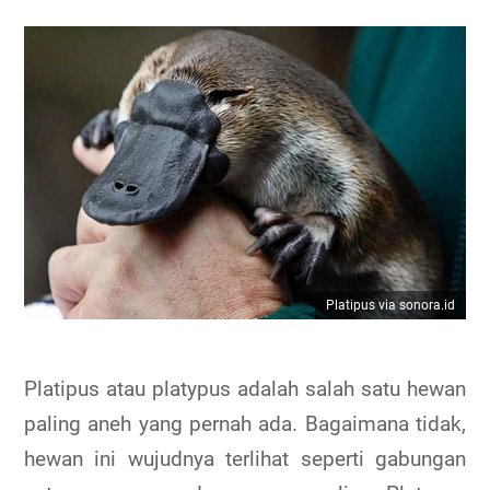
Platipus via sonora.id
Platipus atau platypus adalah salah satu hewan
paling aneh yang pernah ada. Bagaimana tidak,
hewan ini wujudnya terlihat seperti gabungan