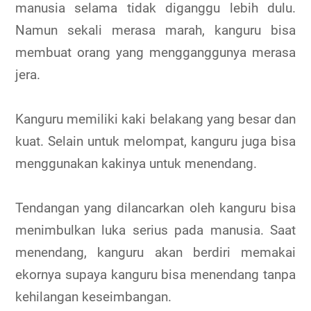
manusia selama tidak diganggu lebih dulu.
Namun sekali merasa marah, kanguru bisa
membuat orang yang mengganggunya merasa
jera.
Kanguru memiliki kaki belakang yang besar dan
kuat. Selain untuk melompat, kanguru juga bisa
menggunakan kakinya untuk menendang.
Tendangan yang dilancarkan oleh kanguru bisa
menimbulkan luka serius pada manusia. Saat
menendang, kanguru akan berdiri memakai
ekornya supaya kanguru bisa menendang tanpa
kehilangan keseimbangan.