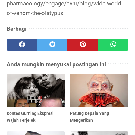
pharmacology/engage/avru/blog/wide-world-
of-venom-the-platypus
Berbagi
Anda mungkin menyukai postingan ini
Kontes Gurning Ekspresi
Patung Kepala Yang
Wajah Terjelek
Mengerikan