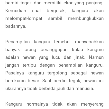
berdiri tegak dan memiliki ekor yang panjang.
Kemudian saat bergerak, kanguru akan
melompat-lompat sambil membungkukkan
badannya.
Penampilan kanguru tersebut menyebabkan
banyak orang beranggapan kalau kanguru
adalah hewan yang lucu dan jinak. Namun
jangan tertipu dengan penampilan kanguru.
Pasalnya kanguru tergolong sebagai hewan
berukuran besar. Saat berdiri tegak, hewan ini
ukurannya tidak berbeda jauh dari manusia.
Kanguru normalnya tidak akan menyerang