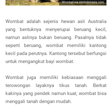
Wombat via cnnindonesia.com
Wombat adalah sejenis hewan asli Australia
yang bentuknya menyerupai beruang kecil,
namun aslinya bukan beruang. Pasalnya tidak
seperti beruang, wombat memiliki kantong
kecil pada perutnya. Kantong tersebut berfungsi
untuk mengangkut bayi wombat.
Wombat juga memiliki kebiasaan menggali
terowongan layaknya tikus tanah. Berkat
kakinya yang pendek namun kuat, wombat bisa
menggali tanah dengan mudah.