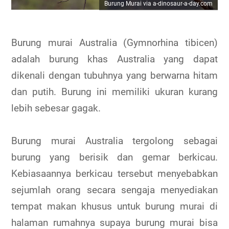
Burung Murai via
a-dinosaur-a-day.com
Burung murai Australia (Gymnorhina tibicen)
adalah burung khas Australia yang dapat
dikenali dengan tubuhnya yang berwarna hitam
dan putih. Burung ini memiliki ukuran kurang
lebih sebesar gagak.
Burung murai Australia tergolong sebagai
burung yang berisik dan gemar berkicau.
Kebiasaannya berkicau tersebut menyebabkan
sejumlah orang secara sengaja menyediakan
tempat makan khusus untuk burung murai di
halaman rumahnya supaya burung murai bisa