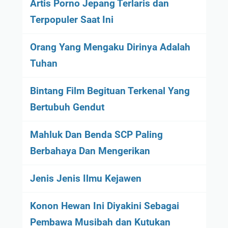
Artis Porno Jepang Terlaris dan
Terpopuler Saat Ini
Orang Yang Mengaku Dirinya Adalah
Tuhan
Bintang Film Begituan Terkenal Yang
Bertubuh Gendut
Mahluk Dan Benda SCP Paling
Berbahaya Dan Mengerikan
Jenis Jenis Ilmu Kejawen
Konon Hewan Ini Diyakini Sebagai
Pembawa Musibah dan Kutukan