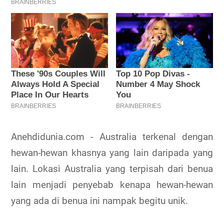
Anehdidunia.com - Australia terkenal dengan
hewan-hewan khasnya yang lain daripada yang
lain. Lokasi Australia yang terpisah dari benua
lain menjadi penyebab kenapa hewan-hewan
yang ada di benua ini nampak begitu unik.