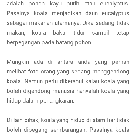
adalah pohon kayu putih atau eucalyptus.
Pasalnya koala menjadikan daun eucalyptus
sebagai makanan utamanya. Jika sedang tidak
makan, koala bakal tidur sambil tetap
berpegangan pada batang pohon.
Mungkin ada di antara anda yang pernah
melihat foto orang yang sedang menggendong
koala. Namun perlu diketahui kalau koala yang
boleh digendong manusia hanyalah koala yang
hidup dalam penangkaran.
Di lain pihak, koala yang hidup di alam liar tidak
boleh dipegang sembarangan. Pasalnya koala