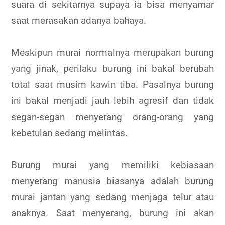
suara di sekitarnya supaya ia bisa menyamar
saat merasakan adanya bahaya.
Meskipun murai normalnya merupakan burung
yang jinak, perilaku burung ini bakal berubah
total saat musim kawin tiba. Pasalnya burung
ini bakal menjadi jauh lebih agresif dan tidak
segan-segan menyerang orang-orang yang
kebetulan sedang melintas.
Burung murai yang memiliki kebiasaan
menyerang manusia biasanya adalah burung
murai jantan yang sedang menjaga telur atau
anaknya. Saat menyerang, burung ini akan