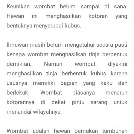
Keunikan wombat belum sampai di sana.
Hewan ini menghasilkan kotoran yang
bentuknya menyerupai kubus.
Ilmuwan masih belum mengetahui secara pasti
kenapa wombat menghasilkan tinja berbentuk
demikian. Namun wombat diyakini
menghasilkan tinja berbentuk kubus karena
ususnya memiliki bagian yang kaku dan
berlekuk. Wombat biasanya menaruh
kotorannya di dekat pintu sarang untuk
menandai wilayahnya.
Wombat adalah hewan pemakan tumbuhan