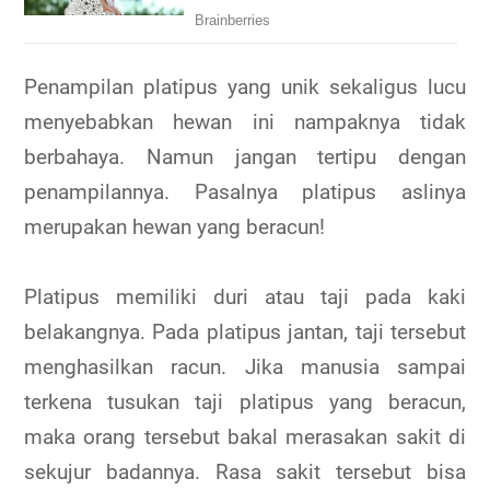
Penampilan platipus yang unik sekaligus lucu
menyebabkan hewan ini nampaknya tidak
berbahaya. Namun jangan tertipu dengan
penampilannya. Pasalnya platipus aslinya
merupakan hewan yang beracun!
Platipus memiliki duri atau taji pada kaki
belakangnya. Pada platipus jantan, taji tersebut
menghasilkan racun. Jika manusia sampai
terkena tusukan taji platipus yang beracun,
maka orang tersebut bakal merasakan sakit di
sekujur badannya. Rasa sakit tersebut bisa