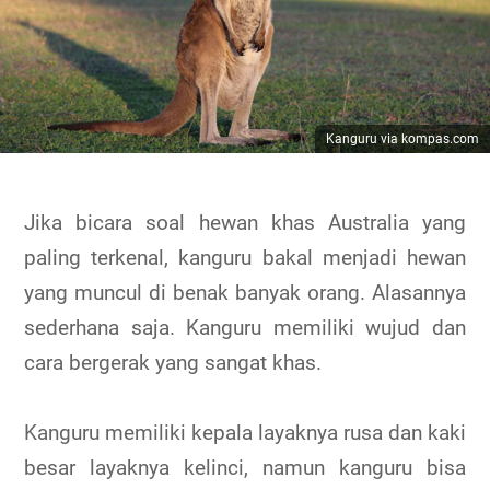
Kanguru via kompas.com
Jika bicara soal hewan khas Australia yang
paling terkenal, kanguru bakal menjadi hewan
yang muncul di benak banyak orang. Alasannya
sederhana saja. Kanguru memiliki wujud dan
cara bergerak yang sangat khas.
Kanguru memiliki kepala layaknya rusa dan kaki
besar layaknya kelinci, namun kanguru bisa