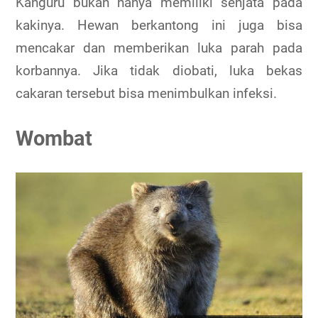
Kanguru bukan hanya memiliki senjata pada
kakinya. Hewan berkantong ini juga bisa
mencakar dan memberikan luka parah pada
korbannya. Jika tidak diobati, luka bekas
cakaran tersebut bisa menimbulkan infeksi.
Wombat