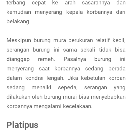
terbang cepat ke arah sasarannya dan
kemudian menyerang kepala korbannya dari
belakang.
Meskipun burung mura berukuran relatif kecil,
serangan burung ini sama sekali tidak bisa
dianggap remeh. Pasalnya burung ini
menyerang saat korbannya sedang berada
dalam kondisi lengah. Jika kebetulan korban
sedang menaiki sepeda, serangan yang
dilakukan oleh burung murai bisa menyebabkan
korbannya mengalami kecelakaan.
Platipus