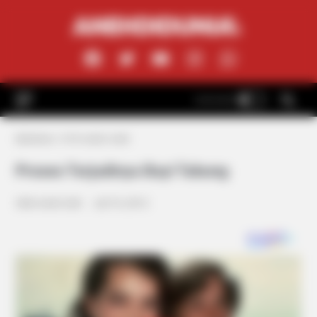
BERANDA
/
FOTO ANEH UNIK
Proses Terjadinya Bayi Tabung
Oleh Aneh Unik
Juli 19, 2012