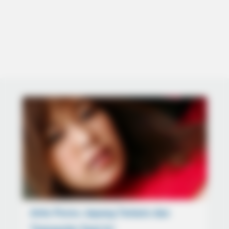
Artis Porno Jepang Terlaris dan