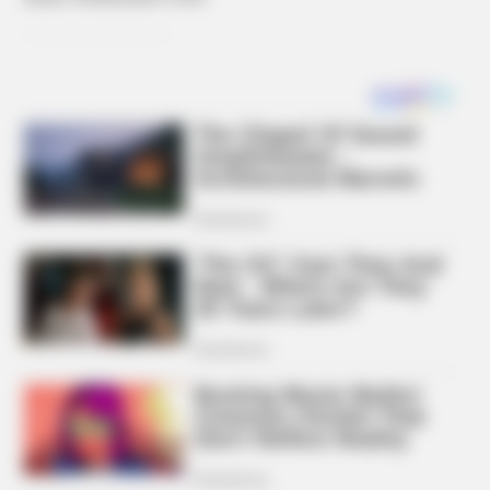
https://anehdidunia.blogspot.com