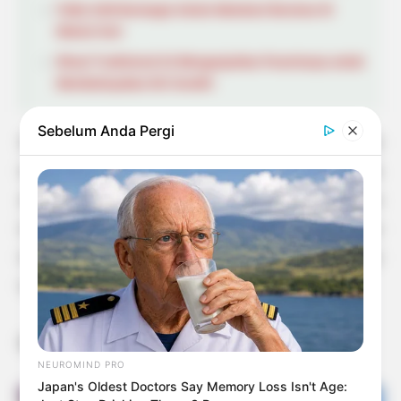
Fakta Unik Norwegia Selain Matahari Bersinar Di
Malam Hari
Ritual Tradisional Ini Menganjurkan Pesertanya untuk
Membahayakan Diri Sendiri
Setelah hormon penambah jumlah produksi sel
telur bekerja maka sel telur siap untuk
dikumpulkan. Dokter bedah menggunakan
laparoskop untuk memindahkan sel-sel telur
tersebut untuk digunakan pada proses bayi
tabung (IVF) berikutnya.
Spema beku