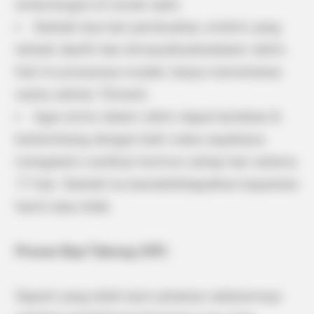
embriologist di rumah sakit.
Setelah dua hari pembuahan, embrio yang
terbaik dipilih dan dimasukkankedalam rahim.
Kali ini prosesnya mudah, hanya memerlukan
wantu sekitar 10menit.
Agar emrio dalam rahim dapat bertahan &
berkembang dengan baik maka sayaharus
mengalami suntikan hormon setiap hari selama
17 hari. Setelah itu barulahdidapatkan kepastian
hamil atau tidak
Proses Bayi Tabung (IVF)
Seperti yang telah kami jelaskan sebelumnya