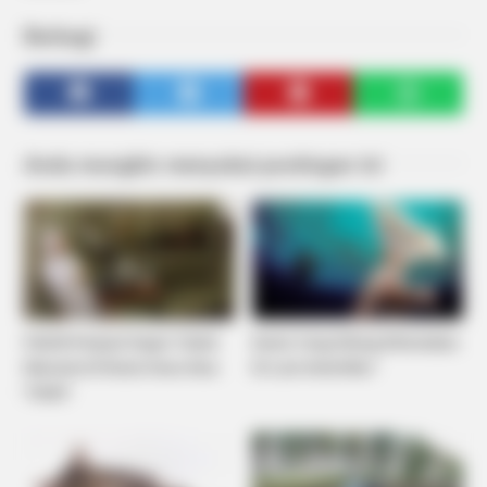
Berbagi
Anda mungkin menyukai postingan ini
Pabrik Penjual Organ Tubuh
Dunia Yang Hilang Ditemukan
Manusia Di Rusia Hoax Atau
Di Laut Antartika?
Tidak?