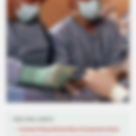
ANEH UNIK LAINNYA
Pesawat Paling Unik dari Masa Perang Dunia Kedua