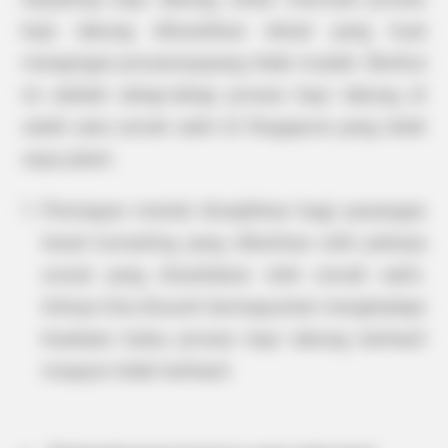
bayi tabung dibutuhkan tekad yang kuat
mengingat prosesnyayang tidak mudah. Berikut
ini adalah tahap-tahap proses bayi tabung di
salah satu rumah sakit di Singapore yang telah
saya jalani.
Persiapan mental diwajibkan bagi pasangan
lewat konseling yang diberikan oleh pekerja
sosial yang disediakan oleh rumah sakit.
Intinya kita disuruh bersiapuntuk menghadapi
keadaan kalau proses bayi tabung berhasil
maupun tidak berhasil.