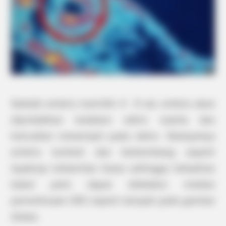
Setelah embrio memiliki 4 - 8 sel, embrio akan
dipindahkan kedalam rahim wanita dan
kemudian menempel pada rahim. Selanjutnya
embrio tumbuh dan berkembang seperti
layaknya kehamilan biasa sehingga kehadiran
bakal janin dapat dideteksi melalui
pemeriksaan USG seperti tampak pada gambar
diatas.