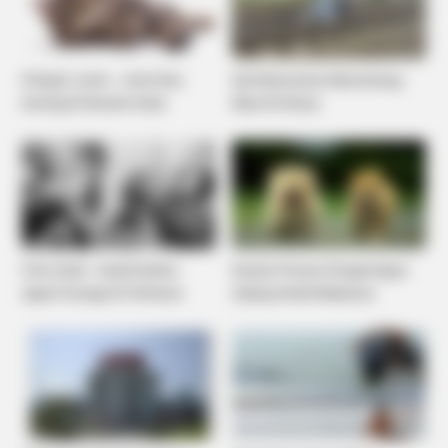
Pelajari Jenis - Jenis Ras
Uji Keberanian Menantang
Kucing Di Rumah Anda
Maut Di Rusia
Foto Anak - Anak Korban
Kasian Proses Pengeringan
Agent Orange Di Vietnam
Anjing Untuk Makanan