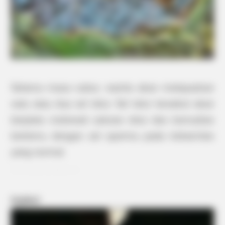
Selama masa subur, wanita akan melepaskan
satu atau dua sel telur. Sel telur tersebut akan
berjalan melewati saluran telur dan kemudian
bertemu dengan sel sperma pada kehamilan
yang normal.
https://anehdidunia.blogspot.com
Injeksi