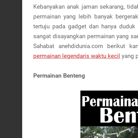
Kebanyakan anak jaman sekarang, tida
permainan yang lebih banyak bergera
tertuju pada gadget dan hanya duduk
sangat disayangkan permainan yang sang
Sahabat anehdidunia.com berikut k
permainan legendaris waktu kecil
yang p
Permainan Benteng