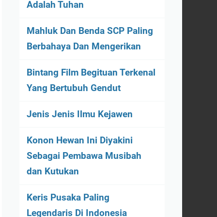
Adalah Tuhan
Mahluk Dan Benda SCP Paling
Berbahaya Dan Mengerikan
Bintang Film Begituan Terkenal
Yang Bertubuh Gendut
Jenis Jenis Ilmu Kejawen
Konon Hewan Ini Diyakini
Sebagai Pembawa Musibah
dan Kutukan
Keris Pusaka Paling
Legendaris Di Indonesia