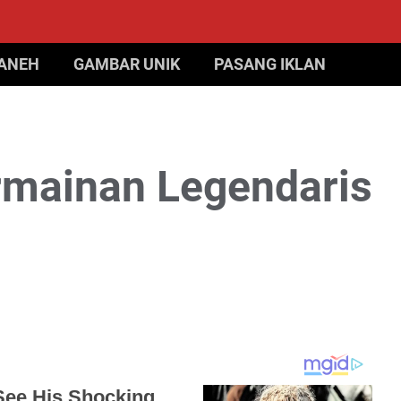
 ANEH
GAMBAR UNIK
PASANG IKLAN
mainan Legendaris