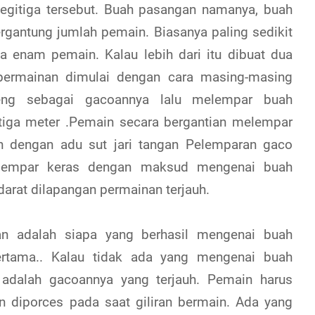
egitiga tersebut. Buah pasangan namanya, buah
ergantung jumlah pemain. Biasanya paling sedikit
a enam pemain. Kalau lebih dari itu dibuat dua
permainan dimulai dengan cara masing-masing
eng sebagai gacoannya lalu melempar buah
 tiga meter .Pemain secara bergantian melempar
an dengan adu sut jari tangan Pelemparan gaco
lempar keras dengan maksud mengenai buah
arat dilapangan permainan terjauh.
an adalah siapa yang berhasil mengenai buah
ertama.. Kalau tidak ada yang mengenai buah
adalah gacoannya yang terjauh. Pemain harus
 diporces pada saat giliran bermain. Ada yang