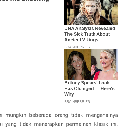
ni mungkin beberapa orang tidak mengenalnya
si yang tidak menerapkan permainan klasik ini.