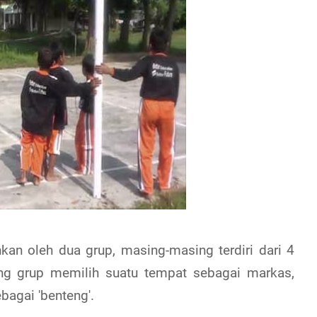
an oleh dua grup, masing-masing terdiri dari 4
g grup memilih suatu tempat sebagai markas,
ebagai 'benteng'.