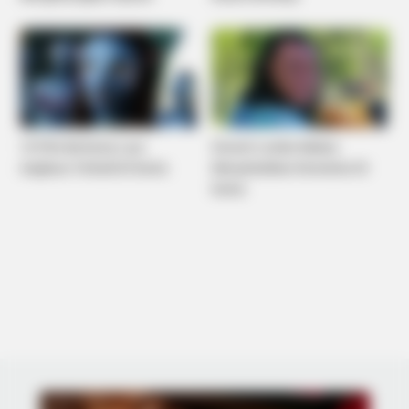
10 Film Bertema Luar
Seram! Lomba Makan
Angkasa Terbaik Di Dunia
Menyebabkan Kematian Di
Dunia