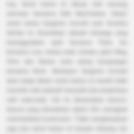
Guy. Serial kartun ini dibuat oleh seorang
animator bernama Seth MacFarlane. Dalam
serial kartun bergenre komedi asal Amerika
Serikat ini diceritakan sebuah keluarga yang
beranggotakan ayah bernama Peter, ibu
bernama Lois, kedua anak mereka yakni Meg,
Chris dan Stewie serta anjing kesayangan
bernama Brian. Meskipun bergenre komedi
akan tetapi dalam serial kartun ini seolah tidak
memiliki nilai edukatif tersendiri jika disaksikan
oleh anak-anak. Hal itu dikarenakan lelucon-
lelucon yang dilontarkan dalam film seringkali
menimbulkan kontroversi. Tidak mengherankan
juga jika serial kartun ini banyak dilarang izin