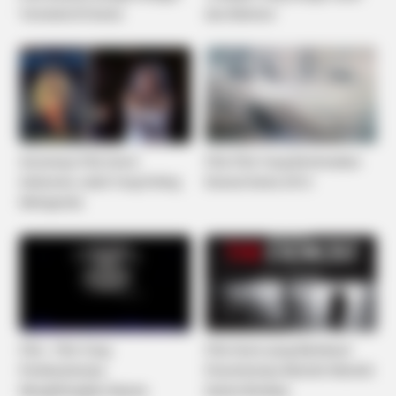
Termahal Di Dunia
dan Ekstrem
Seramnya Film Horor
Film Film Yang Bertemakan
Indonesia Jadul Yang Paling
Kiamat Dunia 2012
Melegenda
Film - Film Yang
Film Horor yang Membuat
Pembuatannya
Penontonnya Muntah-Muntah
Menghilangkan Nyawa
Dalam Bioskop