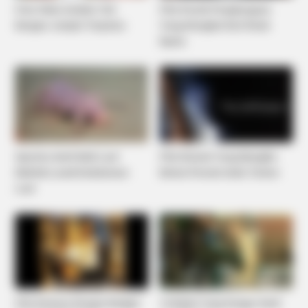
Foto Video Insiden Tali
Film Peraih Penghargaan
Bungee Jumpin Terputus
Yang Diangkat Dari Kisah
Nyata
Species Aneh Babi Laut
Film Kiamat Yang Mungkin
Mahluk Lunak Kedalaman
Belum Pernah Anda Tonton
Laut
Film Dewasa Dengan Budget
10 Bakat Yang Sangar Aneh