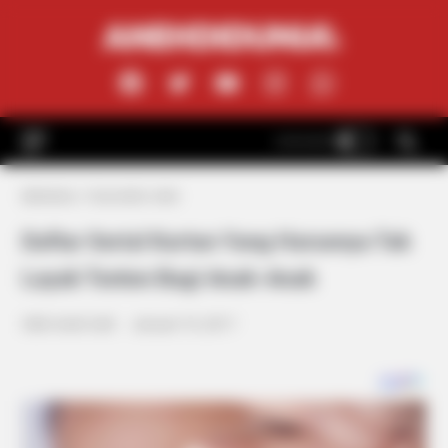
BERANDA
/
FILM ANEH UNIK
Daftar Serial Kartun Yang Harusnya Tak
Layak Tonton Bagi Anak-Anak
Oleh Aneh Unik
Januari 19, 2017