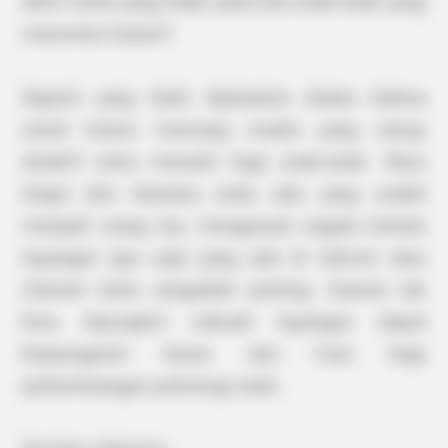
akhir cerita yang tidak patut jika anak-anak yang
menonton bukan?
Seperti yang telah dijelaskan diatas bahwa
serial kartun memang media yang cukup
atraktif serta menarik bagi anak-anak. Akan
tetapi jika diantara anda ada yang sudah
menjadi orang tua, mengawasi segala bentuk
tayangan apa saja yang ada di televisi atau
internet tentu sangatlah penting. Karena tak
bisa dipungkiri sebuah tayangan dapat
berpengaruh besar dan kuat bagi
perkembangan psikologi anak.