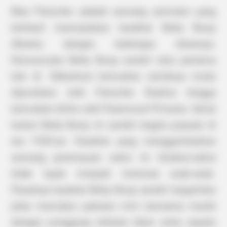
Max Fleischer adalah seorang animator yang
berhasil menciptakan karakter Betty Boop
dibantu dengan beberapa rekannya.
Kemunculan Betty Boop sendiri dulu pertama
kali di
Talkartoon
kemudian serialnya mulai
diproduksi oleh Fleischer Studios hingga
kemudian dirilis oleh Paramount Pictures. Serial
kartun Betty Boop ini sendiri begitu popular di
era 1930-an. Karakter yang menggambarkan
seorang perempuan seksi ini disebut-sebut
tidak layak menjadi tontonan anak-anak.
Pasalnya karakter Betty Boop sendiri tergambar
jelas memakai pakaian mini berwarna merah
dengan punggung terbuka lebar serta sepatu