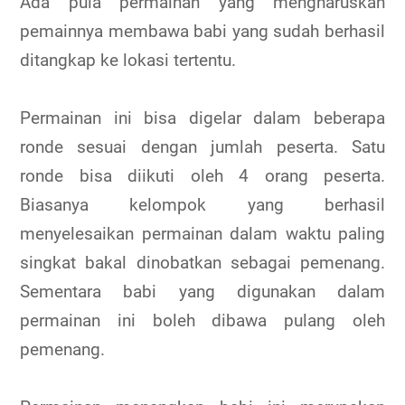
Ada pula permainan yang mengharuskan
pemainnya membawa babi yang sudah berhasil
ditangkap ke lokasi tertentu.
Permainan ini bisa digelar dalam beberapa
ronde sesuai dengan jumlah peserta. Satu
ronde bisa diikuti oleh 4 orang peserta.
Biasanya kelompok yang berhasil
menyelesaikan permainan dalam waktu paling
singkat bakal dinobatkan sebagai pemenang.
Sementara babi yang digunakan dalam
permainan ini boleh dibawa pulang oleh
pemenang.