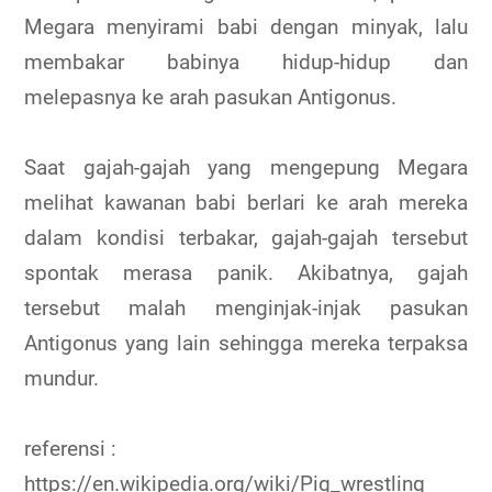
Megara menyirami babi dengan minyak, lalu
membakar babinya hidup-hidup dan
melepasnya ke arah pasukan Antigonus.
Saat gajah-gajah yang mengepung Megara
melihat kawanan babi berlari ke arah mereka
dalam kondisi terbakar, gajah-gajah tersebut
spontak merasa panik. Akibatnya, gajah
tersebut malah menginjak-injak pasukan
Antigonus yang lain sehingga mereka terpaksa
mundur.
referensi :
https://en.wikipedia.org/wiki/Pig_wrestling