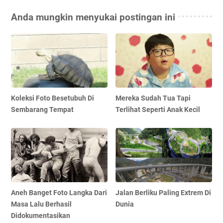
Anda mungkin menyukai postingan ini
Koleksi Foto Besetubuh Di
Mereka Sudah Tua Tapi
Sembarang Tempat
Terlihat Seperti Anak Kecil
Aneh Banget Foto Langka Dari
Jalan Berliku Paling Extrem Di
Masa Lalu Berhasil
Dunia
Didokumentasikan