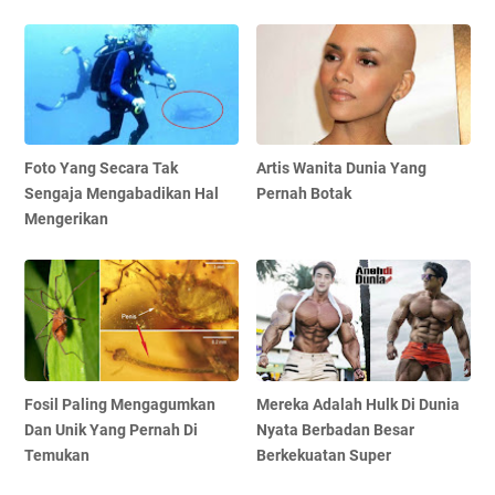
Foto Yang Secara Tak
Artis Wanita Dunia Yang
Sengaja Mengabadikan Hal
Pernah Botak
Mengerikan
Fosil Paling Mengagumkan
Mereka Adalah Hulk Di Dunia
Dan Unik Yang Pernah Di
Nyata Berbadan Besar
Temukan
Berkekuatan Super