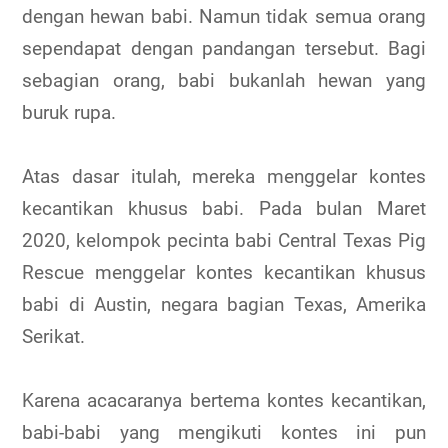
dengan hewan babi. Namun tidak semua orang
sependapat dengan pandangan tersebut. Bagi
sebagian orang, babi bukanlah hewan yang
buruk rupa.
Atas dasar itulah, mereka menggelar kontes
kecantikan khusus babi. Pada bulan Maret
2020, kelompok pecinta babi Central Texas Pig
Rescue menggelar kontes kecantikan khusus
babi di Austin, negara bagian Texas, Amerika
Serikat.
Karena acacaranya bertema kontes kecantikan,
babi-babi yang mengikuti kontes ini pun