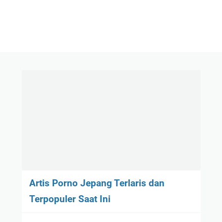
Artis Porno Jepang Terlaris dan
Terpopuler Saat Ini