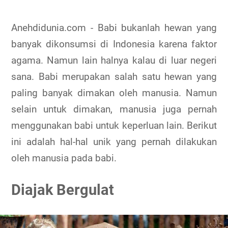
Anehdidunia.com - Babi bukanlah hewan yang
banyak dikonsumsi di Indonesia karena faktor
agama. Namun lain halnya kalau di luar negeri
sana. Babi merupakan salah satu hewan yang
paling banyak dimakan oleh manusia. Namun
selain untuk dimakan, manusia juga pernah
menggunakan babi untuk keperluan lain. Berikut
ini adalah hal-hal unik yang pernah dilakukan
oleh manusia pada babi.
Diajak Bergulat