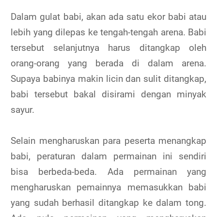
Dalam gulat babi, akan ada satu ekor babi atau
lebih yang dilepas ke tengah-tengah arena. Babi
tersebut selanjutnya harus ditangkap oleh
orang-orang yang berada di dalam arena.
Supaya babinya makin licin dan sulit ditangkap,
babi tersebut bakal disirami dengan minyak
sayur.
Selain mengharuskan para peserta menangkap
babi, peraturan dalam permainan ini sendiri
bisa berbeda-beda. Ada permainan yang
mengharuskan pemainnya memasukkan babi
yang sudah berhasil ditangkap ke dalam tong.