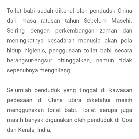
Toilet babi sudah dikenal oleh penduduk China
dari masa ratusan tahun Sebelum Masehi.
Seiring dengan perkembangan zaman dan
meningkatnya kesadaran manusia akan pola
hidup higienis, penggunaan toilet babi secara
berangsur-angsur ditinggalkan, namun tidak
sepenuhnya menghilang.
Sejumlah penduduk yang tinggal di kawasan
pedesaan di China utara diketahui masih
menggunakan toilet babi. Toilet serupa juga
masih banyak digunakan oleh penduduk di Goa
dan Kerala, India.