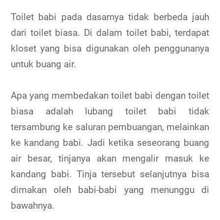
Toilet babi pada dasarnya tidak berbeda jauh
dari toilet biasa. Di dalam toilet babi, terdapat
kloset yang bisa digunakan oleh penggunanya
untuk buang air.
Apa yang membedakan toilet babi dengan toilet
biasa adalah lubang toilet babi tidak
tersambung ke saluran pembuangan, melainkan
ke kandang babi. Jadi ketika seseorang buang
air besar, tinjanya akan mengalir masuk ke
kandang babi. Tinja tersebut selanjutnya bisa
dimakan oleh babi-babi yang menunggu di
bawahnya.