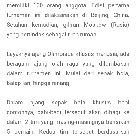
memiliki 100 orang anggota. Edisi pertama
turnamen ini dilaksanakan di Beijing, China.
Setahun kemudian, giliran Moskow (Rusia)
yang bertindak sebagai tuan rumah.
Layaknya ajang Olimpiade khusus manusia, ada
beragam ajang olah raga yang dilombakan
dalam turnamen ini. Mulai dari sepak bola,
balap lari, hingga renang.
Dalam ajang sepak bola khusus babi
contohnya, babi-babi tersebut akan dibagi ke
dalam 2 tim yang masing-masingnya berisikan
5 pemain. Kedua tim tersebut berdasarkan