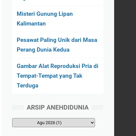
Misteri Gunung Lipan
Kalimantan
Pesawat Paling Unik dari Masa
Perang Dunia Kedua
Gambar Alat Reproduksi Pria di
Tempat-Tempat yang Tak
Terduga
ARSIP ANEHDIDUNIA