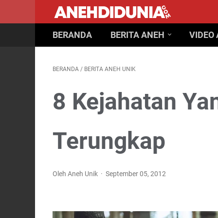
BERANDA
BERITA ANEH
VIDEO
BERANDA
/
BERITA ANEH UNIK
8 Kejahatan Ya
Terungkap
Oleh Aneh Unik
September 05, 2012