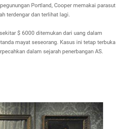
ut pegunungan Portland, Cooper memakai parasut
 terdengar dan terlihat lagi.
sekitar $ 6000 ditemukan dari uang dalam
-tanda mayat seseorang. Kasus ini tetap terbuka
rpecahkan dalam sejarah penerbangan AS.