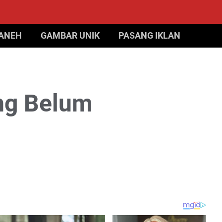
 ANEH
GAMBAR UNIK
PASANG IKLAN
ng Belum