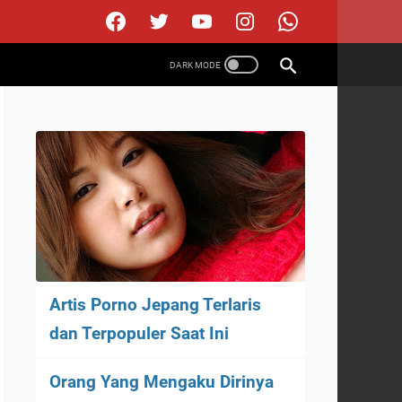
Artis Porno Jepang Terlaris
dan Terpopuler Saat Ini
Orang Yang Mengaku Dirinya