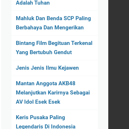
Adalah Tuhan
Mahluk Dan Benda SCP Paling
Berbahaya Dan Mengerikan
Bintang Film Begituan Terkenal
Yang Bertubuh Gendut
Jenis Jenis Ilmu Kejawen
Mantan Anggota AKB48
Melanjutkan Karirnya Sebagai
AV Idol Esek Esek
Keris Pusaka Paling
Legendaris Di Indonesia