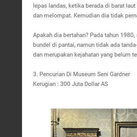
lepas landas, ketika berada di barat la
dan melompat. Kemudian dia tidak pernah
Apakah dia bertahan? Pada tahun 1980, 
bundel di pantai, namun tidak ada tanda
dan merupakan kejahatan yang belum te
3. Pencurian Di Museum Seni Gardner
Kerugian : 300 Juta Dollar AS