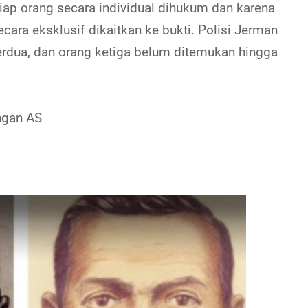
p orang secara individual dihukum dan karena
cara eksklusif dikaitkan ke bukti. Polisi Jerman
dua, dan orang ketiga belum ditemukan hingga
ngan AS