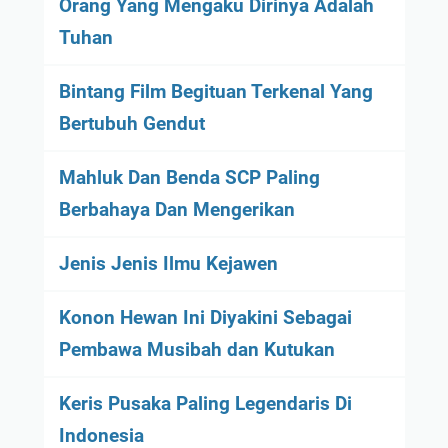
Orang Yang Mengaku Dirinya Adalah
Tuhan
Bintang Film Begituan Terkenal Yang
Bertubuh Gendut
Mahluk Dan Benda SCP Paling
Berbahaya Dan Mengerikan
Jenis Jenis Ilmu Kejawen
Konon Hewan Ini Diyakini Sebagai
Pembawa Musibah dan Kutukan
Keris Pusaka Paling Legendaris Di
Indonesia