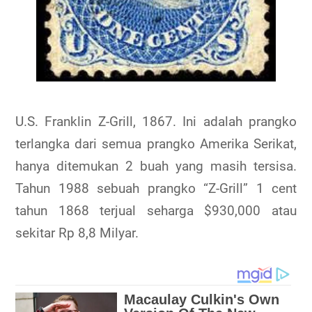
U.S. Franklin Z-Grill, 1867. Ini adalah prangko
terlangka dari semua prangko Amerika Serikat,
hanya ditemukan 2 buah yang masih tersisa.
Tahun 1988 sebuah prangko “Z-Grill” 1 cent
tahun 1868 terjual seharga $930,000 atau
sekitar Rp 8,8 Milyar.