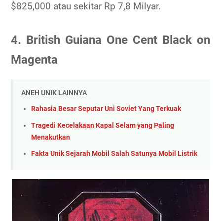
$825,000 atau sekitar Rp 7,8 Milyar.
4. British Guiana One Cent Black on
Magenta
ANEH UNIK LAINNYA
Rahasia Besar Seputar Uni Soviet Yang Terkuak
Tragedi Kecelakaan Kapal Selam yang Paling
Menakutkan
Fakta Unik Sejarah Mobil Salah Satunya Mobil Listrik