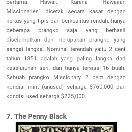
pertama Hawai. Karena “Hawaiian
Missionaries” dicetak secara kasar dengan
kertas yang tipis dan berkualitas rendah, hanya
beberapa prangko saja yang berhasil
diselamatkan dan merupakan prangko yang
sangat langka. Nominal terendah yaitu 2 cent
tahun 1851 adalah yang paling langka dari
keseluruhan seri, dan hanya tersisa 16 buah.
Sebuah prangko Missionary 2 cent dengan
kondisi mint (unused) seharga $760,000 dan
kondisi used seharga $225,000.
7. The Penny Black