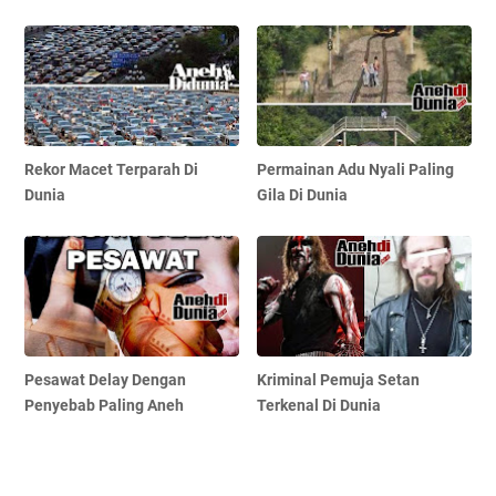
Rekor Macet Terparah Di
Permainan Adu Nyali Paling
Dunia
Gila Di Dunia
Pesawat Delay Dengan
Kriminal Pemuja Setan
Penyebab Paling Aneh
Terkenal Di Dunia