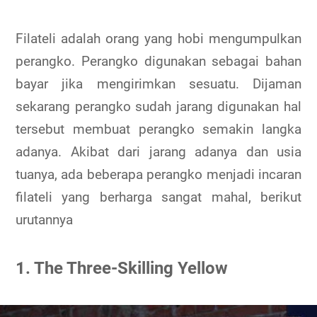
Filateli adalah orang yang hobi mengumpulkan
perangko. Perangko digunakan sebagai bahan
bayar jika mengirimkan sesuatu. Dijaman
sekarang perangko sudah jarang digunakan hal
tersebut membuat perangko semakin langka
adanya. Akibat dari jarang adanya dan usia
tuanya, ada beberapa perangko menjadi incaran
filateli yang berharga sangat mahal, berikut
urutannya
1. The Three-Skilling Yellow