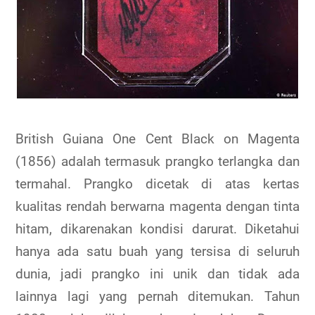
British Guiana One Cent Black on Magenta
(1856) adalah termasuk prangko terlangka dan
termahal. Prangko dicetak di atas kertas
kualitas rendah berwarna magenta dengan tinta
hitam, dikarenakan kondisi darurat. Diketahui
hanya ada satu buah yang tersisa di seluruh
dunia, jadi prangko ini unik dan tidak ada
lainnya lagi yang pernah ditemukan. Tahun