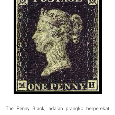
The Penny Black, adalah prangko berperekat