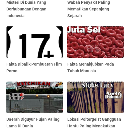
Misteri Di Dunia Yang
Wabah Penyakit Paling
Berhubungan Dengan
Mematikan Sepanjang
Indonesia
Sejarah
Fakta Dibalik Pembuatan Film
Fakta Menakjubkan Pada
Porno
Tubuh Manusia
Daerah Diguyur Hujan Paling
Lokasi Poltergeist Gangguan
Lama Di Dunia
Hantu Paling Menakutkan