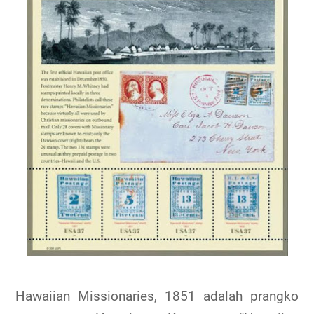
Hawaiian Missionaries, 1851 adalah prangko