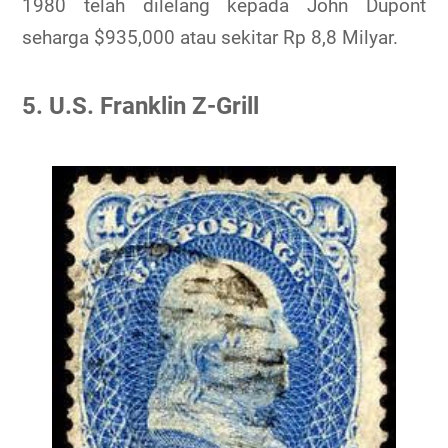
1980 telah dilelang kepada John Dupont
seharga $935,000 atau sekitar Rp 8,8 Milyar.
5. U.S. Franklin Z-Grill