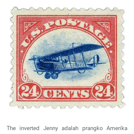
The inverted Jenny adalah prangko Amerika