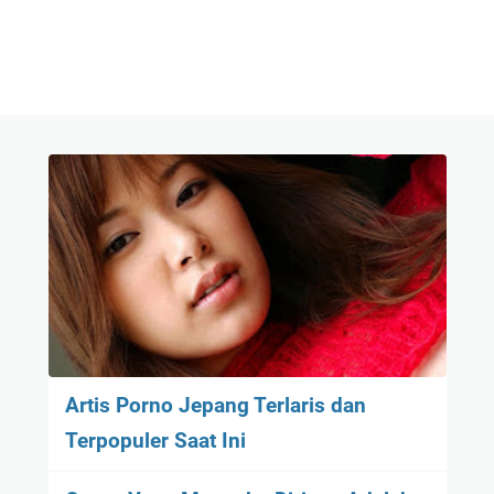
Artis Porno Jepang Terlaris dan
Terpopuler Saat Ini