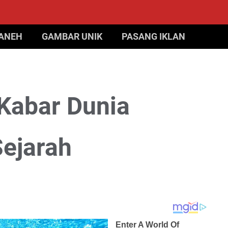
 ANEH
GAMBAR UNIK
PASANG IKLAN
 Kabar Dunia
Sejarah