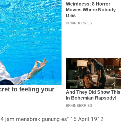
 4 jam menabrak gunung es" 16 April 1912