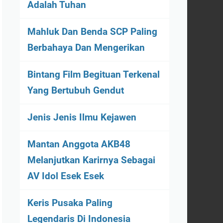
Adalah Tuhan
Mahluk Dan Benda SCP Paling
Berbahaya Dan Mengerikan
Bintang Film Begituan Terkenal
Yang Bertubuh Gendut
Jenis Jenis Ilmu Kejawen
Mantan Anggota AKB48
Melanjutkan Karirnya Sebagai
AV Idol Esek Esek
Keris Pusaka Paling
Legendaris Di Indonesia