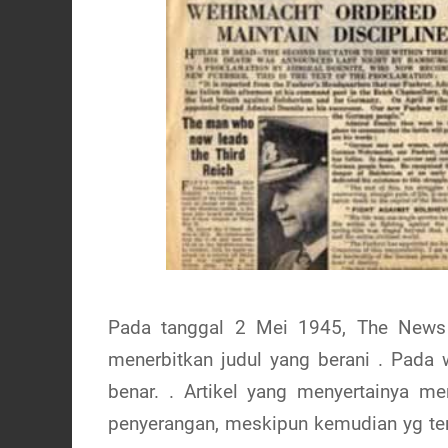
Pada tanggal 2 Mei 1945, The News C
menerbitkan judul yang berani . Pada w
benar. . Artikel yang menyertainya m
penyerangan, meskipun kemudian yg terj