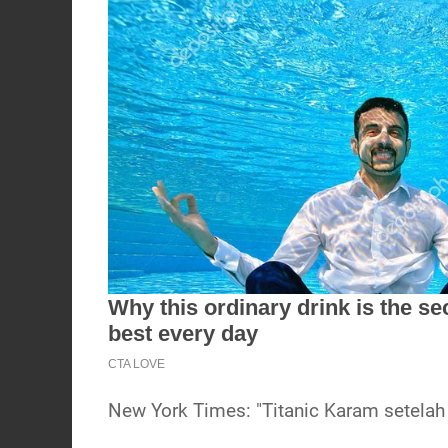
New York Times: "Titanic Karam setelah