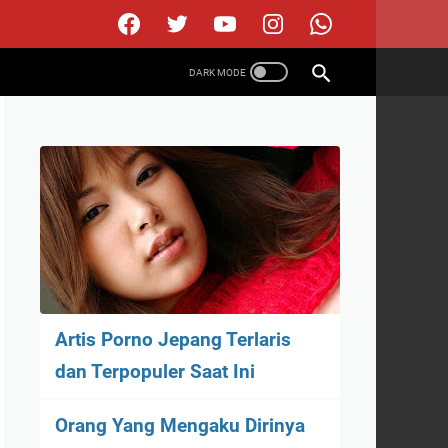
Artis Porno Jepang Terlaris
dan Terpopuler Saat Ini
Orang Yang Mengaku Dirinya