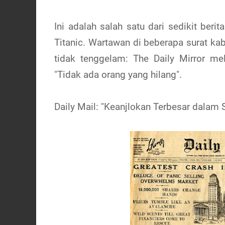
Ini adalah salah satu dari sedikit ber
Titanic. Wartawan di beberapa surat ka
tidak tenggelam: The Daily Mirror me
"Tidak ada orang yang hilang".
Daily Mail: "Keanjlokan Terbesar dalam 