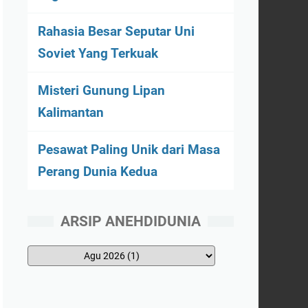
Rahasia Besar Seputar Uni
Soviet Yang Terkuak
Misteri Gunung Lipan
Kalimantan
Pesawat Paling Unik dari Masa
Perang Dunia Kedua
ARSIP ANEHDIDUNIA