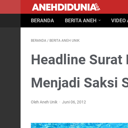
BERANDA
BERITA ANEH
VIDEO
BERANDA
/
BERITA ANEH UNIK
Headline Surat
Menjadi Saksi 
Oleh Aneh Unik
Juni 06, 2012