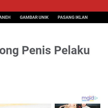
 ANEH
GAMBAR UNIK
PASANG IKLAN
ong Penis Pelaku