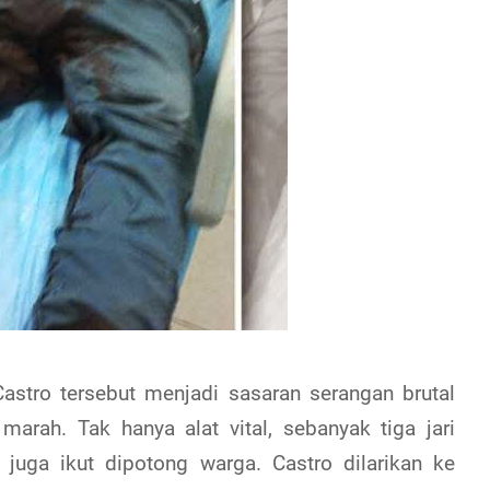
astro tersebut menjadi sasaran serangan brutal
arah. Tak hanya alat vital, sebanyak tiga jari
 juga ikut dipotong warga. Castro dilarikan ke