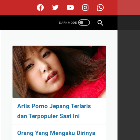
Artis Porno Jepang Terlaris
dan Terpopuler Saat Ini
Orang Yang Mengaku Dirinya