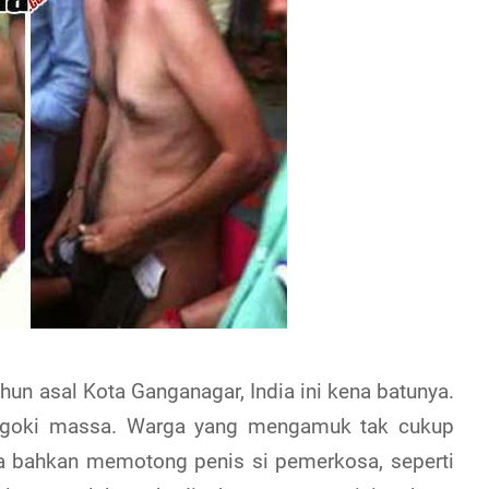
hun asal Kota Ganganagar, India ini kena batunya.
rgoki massa. Warga yang mengamuk tak cukup
ka bahkan memotong penis si pemerkosa, seperti