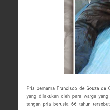
Pria bernama Francisco de Souza de C
yang dilakukan oleh para warga yang m
tangan pria berusia 66 tahun tersebut