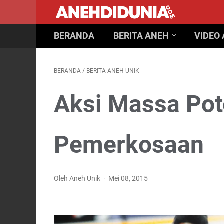
BERANDA
BERITA ANEH
VIDEO
BERANDA
/
BERITA ANEH UNIK
Aksi Massa Pot
Pemerkosaan
Oleh Aneh Unik
Mei 08, 2015