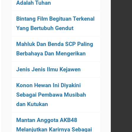
Adalah Tuhan
Bintang Film Begituan Terkenal
Yang Bertubuh Gendut
Mahluk Dan Benda SCP Paling
Berbahaya Dan Mengerikan
Jenis Jenis Ilmu Kejawen
Konon Hewan Ini Diyakini
Sebagai Pembawa Musibah
dan Kutukan
Mantan Anggota AKB48
Melanjutkan Karirnya Sebagai