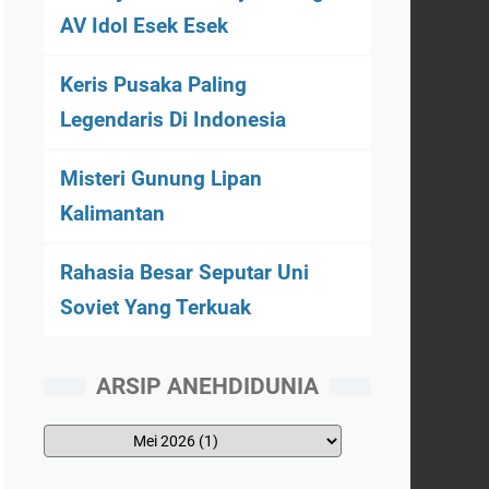
AV Idol Esek Esek
Keris Pusaka Paling
Legendaris Di Indonesia
Misteri Gunung Lipan
Kalimantan
Rahasia Besar Seputar Uni
Soviet Yang Terkuak
ARSIP ANEHDIDUNIA