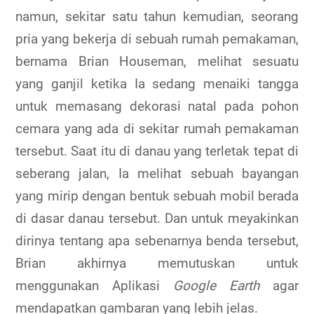
namun, sekitar satu tahun kemudian, seorang
pria yang bekerja di sebuah rumah pemakaman,
bernama Brian Houseman, melihat sesuatu
yang ganjil ketika Ia sedang menaiki tangga
untuk memasang dekorasi natal pada pohon
cemara yang ada di sekitar rumah pemakaman
tersebut. Saat itu di danau yang terletak tepat di
seberang jalan, Ia melihat sebuah bayangan
yang mirip dengan bentuk sebuah mobil berada
di dasar danau tersebut. Dan untuk meyakinkan
dirinya tentang apa sebenarnya benda tersebut,
Brian akhirnya memutuskan untuk
menggunakan Aplikasi
Google Earth
agar
mendapatkan gambaran yang lebih jelas.