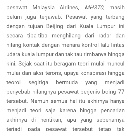
pesawat Malaysia Airlines,
MH370
, masih
belum juga terjawab. Pesawat yang terbang
dengan tujuan Beijing dari Kuala Lumpur ini
secara tiba-tiba menghilang dari radar dan
hilang kontak dengan menara kontrol lalu lintas
udara kuala lumpur dan tak tau rimbanya hingga
kini. Sejak saat itu beragam teori mulai muncul
mulai dari aksi teroris, upaya konspirasi hingga
teoroi segitiga bermuda yang menjadi
penyebab hilangnya pesawat berjenis boing 77
tersebut. Namun semua hal itu akhirnya hanya
menjadi teori saja karena hingga pencarian
akhirnya di hentikan, apa yang sebenarnya
terjadi pada pesawat tersebut tetap tak