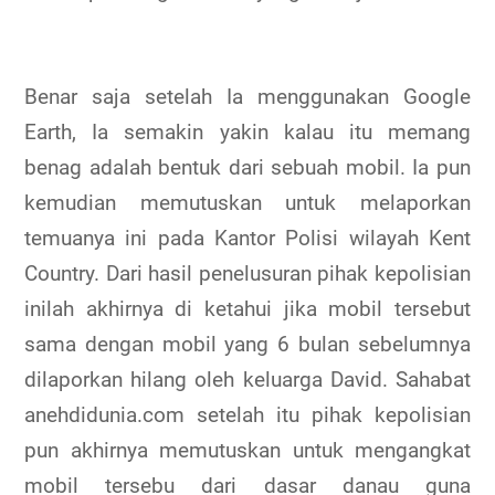
Benar saja setelah Ia menggunakan Google
Earth, Ia semakin yakin kalau itu memang
benag adalah bentuk dari sebuah mobil. Ia pun
kemudian memutuskan untuk melaporkan
temuanya ini pada Kantor Polisi wilayah Kent
Country. Dari hasil penelusuran pihak kepolisian
inilah akhirnya di ketahui jika mobil tersebut
sama dengan mobil yang 6 bulan sebelumnya
dilaporkan hilang oleh keluarga David. Sahabat
anehdidunia.com setelah itu pihak kepolisian
pun akhirnya memutuskan untuk mengangkat
mobil tersebu dari dasar danau guna