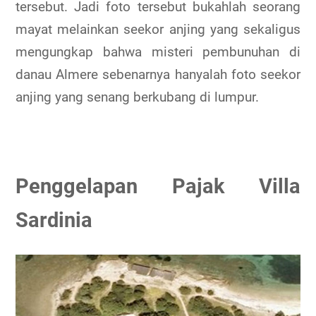
tersebut. Jadi foto tersebut bukahlah seorang
mayat melainkan seekor anjing yang sekaligus
mengungkap bahwa misteri pembunuhan di
danau Almere sebenarnya hanyalah foto seekor
anjing yang senang berkubang di lumpur.
Penggelapan Pajak Villa
Sardinia