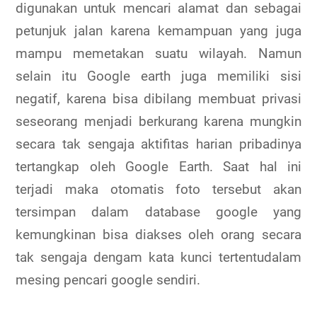
digunakan untuk mencari alamat dan sebagai
petunjuk jalan karena kemampuan yang juga
mampu memetakan suatu wilayah. Namun
selain itu Google earth juga memiliki sisi
negatif, karena bisa dibilang membuat privasi
seseorang menjadi berkurang karena mungkin
secara tak sengaja aktifitas harian pribadinya
tertangkap oleh Google Earth. Saat hal ini
terjadi maka otomatis foto tersebut akan
tersimpan dalam database google yang
kemungkinan bisa diakses oleh orang secara
tak sengaja dengam kata kunci tertentudalam
mesing pencari google sendiri.