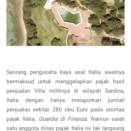
Seorang pengusaha kaya asal Italia, awalnya
bermaksud untuk menggelapkan pajak hasil
penjualan Villa miliknya di wilayah Sardina,
Italia dengan hanya melaporkan jumlah
penjualan sekitar 280 ribu Euro pada otoritas
pajak Italia,
Guardia di Finanza
. Namun salah
satu anggota dinas pajak Italia ini tak langsung