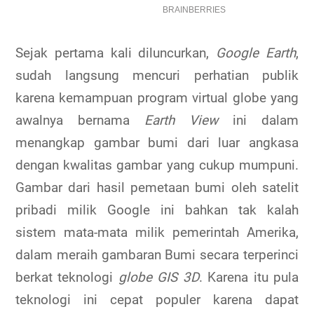
Sejak pertama kali diluncurkan,
Google Earth
,
sudah langsung mencuri perhatian publik
karena kemampuan program virtual globe yang
awalnya bernama
Earth View
ini dalam
menangkap gambar bumi dari luar angkasa
dengan kwalitas gambar yang cukup mumpuni.
Gambar dari hasil pemetaan bumi oleh satelit
pribadi milik Google ini bahkan tak kalah
sistem mata-mata milik pemerintah Amerika,
dalam meraih gambaran Bumi secara terperinci
berkat teknologi
globe GIS 3D
. Karena itu pula
teknologi ini cepat populer karena dapat