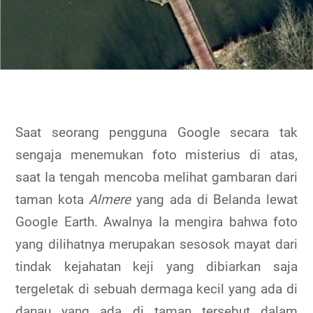
Saat seorang pengguna Google secara tak
sengaja menemukan foto misterius di atas,
saat Ia tengah mencoba melihat gambaran dari
taman kota
Almere
yang ada di Belanda lewat
Google Earth. Awalnya Ia mengira bahwa foto
yang dilihatnya merupakan sesosok mayat dari
tindak kejahatan keji yang dibiarkan saja
tergeletak di sebuah dermaga kecil yang ada di
danau yang ada di taman tersebut dalam