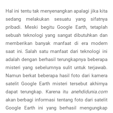
Hal ini tentu tak menyenangkan apalagi jika kita
sedang melakukan sesuatu yang sifatnya
pribadi. Meski begitu Google Earth, tetaplah
sebuah teknologi yang sangat dibutuhkan dan
memberikan banyak manfaat di era modern
saat ini. Salah satu manfaat dari teknologi ini
adalah dengan berhasil terungkapnya beberapa
misteri yang sebelumnya sulit untuk terjawab.
Namun berkat beberapa hasil foto dari kamera
satelit Google Earth misteri tersebut akhirnya
dapat terungkap. Karena itu
anehdidunia.com
akan berbagi informasi tentang foto dari satelit
Google Earth ini yang berhasil mengungkap