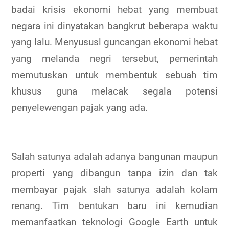
badai krisis ekonomi hebat yang membuat
negara ini dinyatakan bangkrut beberapa waktu
yang lalu. Menyususl guncangan ekonomi hebat
yang melanda negri tersebut, pemerintah
memutuskan untuk membentuk sebuah tim
khusus guna melacak segala potensi
penyelewengan pajak yang ada.
Salah satunya adalah adanya bangunan maupun
properti yang dibangun tanpa izin dan tak
membayar pajak slah satunya adalah kolam
renang. Tim bentukan baru ini kemudian
memanfaatkan teknologi Google Earth untuk