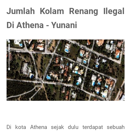
Jumlah Kolam Renang Ilegal
Di Athena - Yunani
Di kota Athena sejak dulu terdapat sebuah