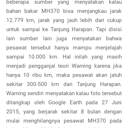
beberapa sumber yang menyatakan kalau
bahan bakar MH370 bisa menjangkau jarak
12.779 km, jarak yang jauh lebih dari cukup
untuk sampai ke Tanjung Harapan. Tapi disisi
lain sumber lain juga menyatakan bahwa
pesawat tersebut hanya mampu menjelajah
sampai 10.000 km. Hal inilah yang masih
menjadi pengganjal teori Warning karena jika
hanya 10 ribu km, maka pesawat akan jatuh
sekitar 300-500 km dari Tanjung Harapan.
Warning sendiri menyatakan kalau foto tersebut
ditangkap oleh Google Earth pada 27 Juni
2015, yang berjarak sekitar 8 bulan dengan
mulai menghilangnya pesawat MH370 pada