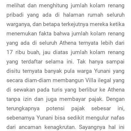
melihat dan menghitung jumlah kolam renang
pribadi yang ada di halaman rumah seluruh
warganya, dan betapa terkejutnya mereka ketika
menemukan fakta bahwa jumlah kolam renang
yang ada di seluruh Athena ternyata lebih dari
17 ribu buah, jau diatas jumlah kolam renang
yang terdaftar selama ini. Tak hanya sampai
disitu ternyata banyak pula warga Yunani yang
secara diam-diam membangun Villa ilegal yang
di sewakan pada turis yang berlibur ke Athena
tanpa izin dan juga membayar pajak. Dengan
terungkapnya potensi pajak sebesar ini,
sebenarnya Yunani bisa sedikit mengulur nafas
dari ancaman kenagkrutan. Sayangnya hal ini