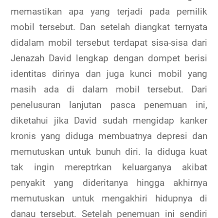
memastikan apa yang terjadi pada pemilik
mobil tersebut. Dan setelah diangkat ternyata
didalam mobil tersebut terdapat sisa-sisa dari
Jenazah David lengkap dengan dompet berisi
identitas dirinya dan juga kunci mobil yang
masih ada di dalam mobil tersebut. Dari
penelusuran lanjutan pasca penemuan ini,
diketahui jika David sudah mengidap kanker
kronis yang diduga membuatnya depresi dan
memutuskan untuk bunuh diri. Ia diduga kuat
tak ingin mereptrkan keluarganya akibat
penyakit yang dideritanya hingga akhirnya
memutuskan untuk mengakhiri hidupnya di
danau tersebut. Setelah penemuan ini sendiri