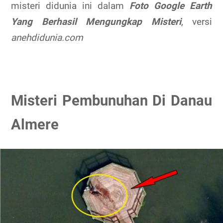
misteri didunia ini dalam
Foto Google Earth
Yang Berhasil Mengungkap Misteri
, versi
anehdidunia.com
Misteri Pembunuhan Di Danau
Almere