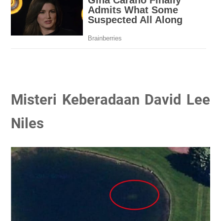
Misteri Keberadaan David Lee
Niles