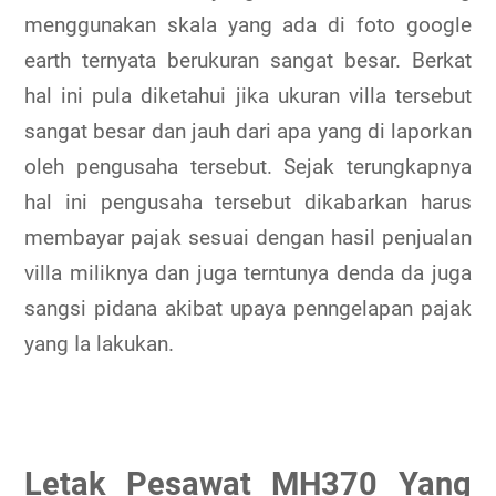
menggunakan skala yang ada di foto google
earth ternyata berukuran sangat besar. Berkat
hal ini pula diketahui jika ukuran villa tersebut
sangat besar dan jauh dari apa yang di laporkan
oleh pengusaha tersebut. Sejak terungkapnya
hal ini pengusaha tersebut dikabarkan harus
membayar pajak sesuai dengan hasil penjualan
villa miliknya dan juga terntunya denda da juga
sangsi pidana akibat upaya penngelapan pajak
yang Ia lakukan.
Letak Pesawat MH370 Yang