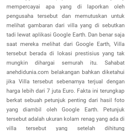
mempercayai apa yang di laporkan oleh
pengusaha tersebut dan memutuskan untuk
melihat gambaran dari villa yang di sebutkan
tadi lewat aplikasi Google Earth. Dan benar saja
saat mereka melihat dari Google Earth, Villa
tersebut berada di lokasi prestisius yang tak
mungkin dihargai semurah itu. Sahabat
anehdidunia.com belakangan bahkan diketahui
jika Villa tersebut sebenarnya terjual dengan
harga lebih dari 7 juta Euro. Fakta ini terungkap
berkat sebuah petunjuk penting dari hasil foto
yang diambil oleh Google Earth. Petunjuk
tersebut adalah ukuran kolam renag yang ada di
villa tersebut yang setelah dihitung