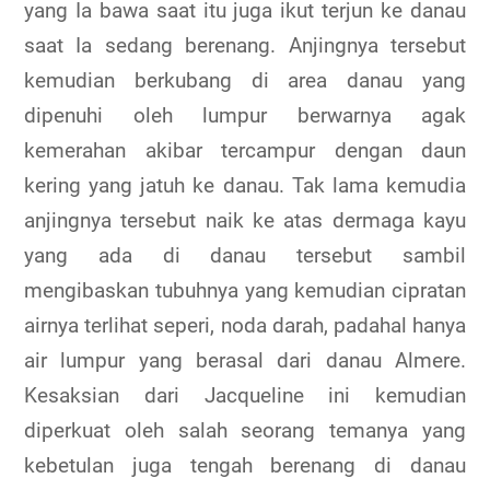
yang Ia bawa saat itu juga ikut terjun ke danau
saat Ia sedang berenang. Anjingnya tersebut
kemudian berkubang di area danau yang
dipenuhi oleh lumpur berwarnya agak
kemerahan akibar tercampur dengan daun
kering yang jatuh ke danau. Tak lama kemudia
anjingnya tersebut naik ke atas dermaga kayu
yang ada di danau tersebut sambil
mengibaskan tubuhnya yang kemudian cipratan
airnya terlihat seperi, noda darah, padahal hanya
air lumpur yang berasal dari danau Almere.
Kesaksian dari Jacqueline ini kemudian
diperkuat oleh salah seorang temanya yang
kebetulan juga tengah berenang di danau