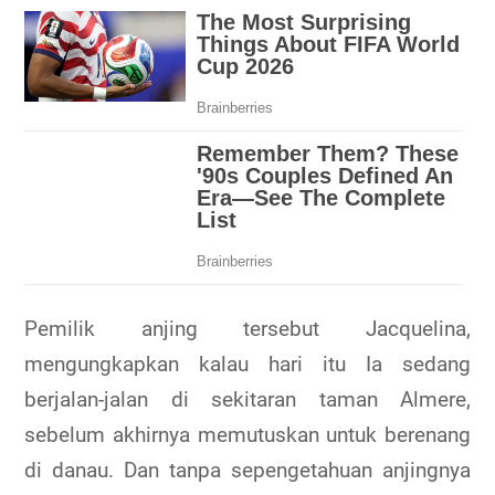
Pemilik anjing tersebut Jacquelina,
mengungkapkan kalau hari itu Ia sedang
berjalan-jalan di sekitaran taman Almere,
sebelum akhirnya memutuskan untuk berenang
di danau. Dan tanpa sepengetahuan anjingnya