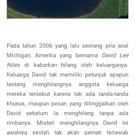
Pada tahun 2006 yang lalu seorang pria asal
Michigan, Amerika yang bernama
David Lee
Niles
di kabarkan hilang oleh keluarganya.
Keluarga David tak memiliki petunjuk apapun
tentang menghilangnya anggota keluarga
mereka tersebut karena tak ada tanda-tanda
khusus, maupun pesan yang ditinggalkan oleh
David sebelum Ia menghilang tanpa ada
rimbanya. Misteri menghilangnya David ini
awalnya seolah tak akan pernah terjawab