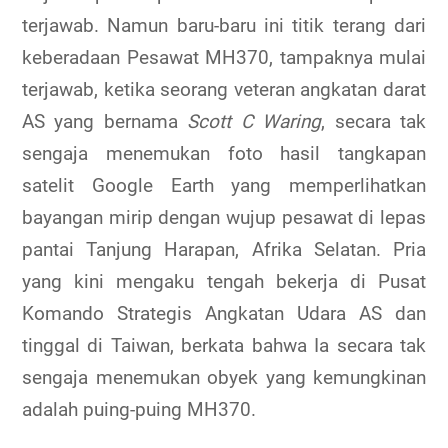
terjawab. Namun baru-baru ini titik terang dari
keberadaan Pesawat MH370, tampaknya mulai
terjawab, ketika seorang veteran angkatan darat
AS yang bernama
Scott C Waring
, secara tak
sengaja menemukan foto hasil tangkapan
satelit Google Earth yang memperlihatkan
bayangan mirip dengan wujup pesawat di lepas
pantai Tanjung Harapan, Afrika Selatan. Pria
yang kini mengaku tengah bekerja di Pusat
Komando Strategis Angkatan Udara AS dan
tinggal di Taiwan, berkata bahwa Ia secara tak
sengaja menemukan obyek yang kemungkinan
adalah puing-puing MH370.