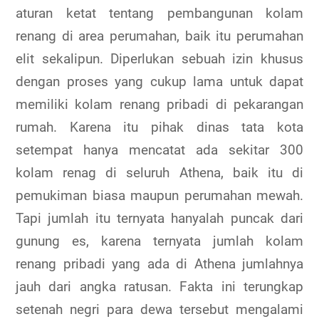
aturan ketat tentang pembangunan kolam
renang di area perumahan, baik itu perumahan
elit sekalipun. Diperlukan sebuah izin khusus
dengan proses yang cukup lama untuk dapat
memiliki kolam renang pribadi di pekarangan
rumah. Karena itu pihak dinas tata kota
setempat hanya mencatat ada sekitar 300
kolam renag di seluruh Athena, baik itu di
pemukiman biasa maupun perumahan mewah.
Tapi jumlah itu ternyata hanyalah puncak dari
gunung es, karena ternyata jumlah kolam
renang pribadi yang ada di Athena jumlahnya
jauh dari angka ratusan. Fakta ini terungkap
setenah negri para dewa tersebut mengalami