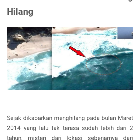
Hilang
Sejak dikabarkan menghilang pada bulan Maret
2014 yang lalu tak terasa sudah lebih dari 2
tahun, misteri dari lokasi sebenarnya dari