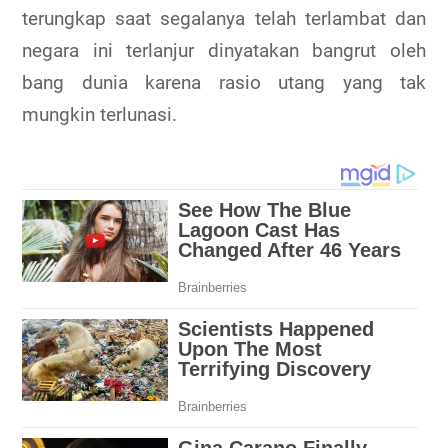
terungkap saat segalanya telah terlambat dan
negara ini terlanjur dinyatakan bangrut oleh
bang dunia karena rasio utang yang tak
mungkin terlunasi.