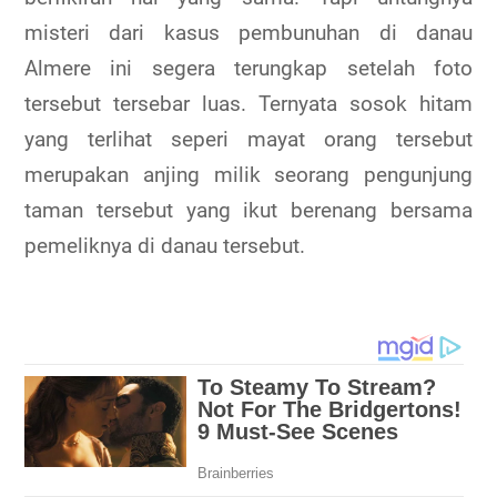
misteri dari kasus pembunuhan di danau
Almere ini segera terungkap setelah foto
tersebut tersebar luas. Ternyata sosok hitam
yang terlihat seperi mayat orang tersebut
merupakan anjing milik seorang pengunjung
taman tersebut yang ikut berenang bersama
pemeliknya di danau tersebut.