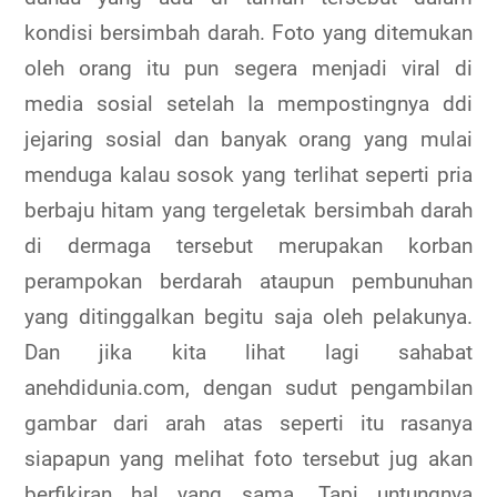
kondisi bersimbah darah. Foto yang ditemukan
oleh orang itu pun segera menjadi viral di
media sosial setelah Ia mempostingnya ddi
jejaring sosial dan banyak orang yang mulai
menduga kalau sosok yang terlihat seperti pria
berbaju hitam yang tergeletak bersimbah darah
di dermaga tersebut merupakan korban
perampokan berdarah ataupun pembunuhan
yang ditinggalkan begitu saja oleh pelakunya.
Dan jika kita lihat lagi sahabat
anehdidunia.com, dengan sudut pengambilan
gambar dari arah atas seperti itu rasanya
siapapun yang melihat foto tersebut jug akan
berfikiran hal yang sama. Tapi untungnya