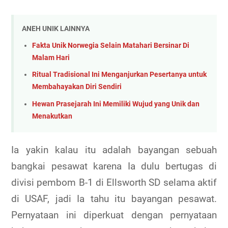
ANEH UNIK LAINNYA
Fakta Unik Norwegia Selain Matahari Bersinar Di
Malam Hari
Ritual Tradisional Ini Menganjurkan Pesertanya untuk
Membahayakan Diri Sendiri
Hewan Prasejarah Ini Memiliki Wujud yang Unik dan
Menakutkan
Ia yakin kalau itu adalah bayangan sebuah
bangkai pesawat karena Ia dulu bertugas di
divisi pembom B-1 di Ellsworth SD selama aktif
di USAF, jadi Ia tahu itu bayangan pesawat.
Pernyataan ini diperkuat dengan pernyataan