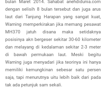
bulan Maret 2014. Sahabat anehdidunia.com
dengan selisih 8 bulan tersebut dan juga arus
laut dari Tanjung Harapan yang sangat kuat,
Warning memperkirakan jika memang pesawat
MH370 jatuh disana maka setidaknya
posisinya akn bergeser sekitar 30-60 kilometer
dan melayang di kedalaman sekitar 2-3 meter
di bawah permukaan laut. Meski begitu
Warning juga menyadari jika teorinya ini hanya
memiliki kemungkinan sebesar satu persen
saja, tapi menurutnya uitu lebih baik dari pada
tak ada petunjuk sam sekali.