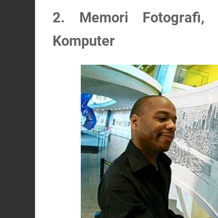
2. Memori Fotografi
Komputer