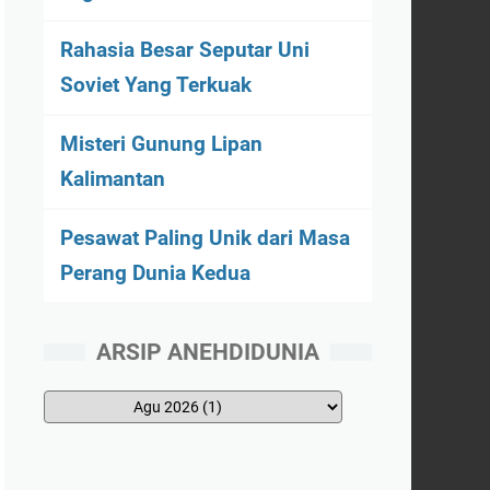
Rahasia Besar Seputar Uni
Soviet Yang Terkuak
Misteri Gunung Lipan
Kalimantan
Pesawat Paling Unik dari Masa
Perang Dunia Kedua
ARSIP ANEHDIDUNIA