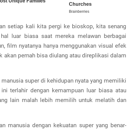
n setiap kali kita pergi ke bioskop, kita senang
n hal luar biasa saat mereka melawan berbagai
, film nyatanya hanya menggunakan visual efek
k akan pernah bisa diulang atau direplikasi dalam
manusia super di kehidupan nyata yang memiliki
 ini terlahir dengan kemampuan luar biasa atau
ang lain malah lebih memilih untuk melatih dan
tan manusia dengan kekuatan super yang benar-