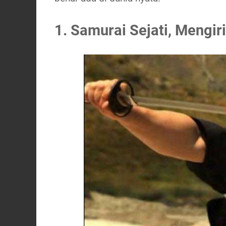
1. Samurai Sejati, Mengir