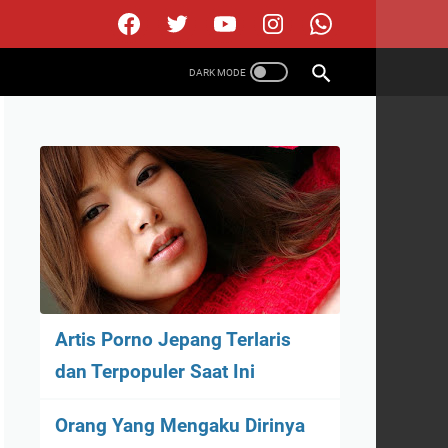
Artis Porno Jepang Terlaris
dan Terpopuler Saat Ini
Orang Yang Mengaku Dirinya