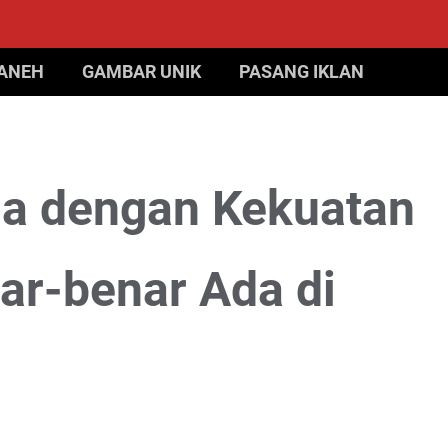
 ANEH
GAMBAR UNIK
PASANG IKLAN
ia dengan Kekuatan
ar-benar Ada di