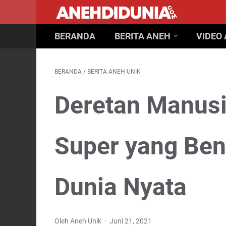
BERANDA
BERITA ANEH
VIDEO
BERANDA
/
BERITA ANEH UNIK
Deretan Manus
Super yang Ben
Dunia Nyata
Oleh Aneh Unik
Juni 21, 2021