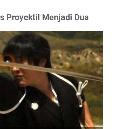
is Proyektil Menjadi Dua