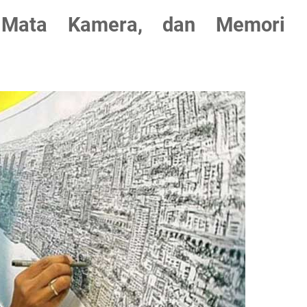
, Mata Kamera, dan Memori