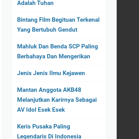
Adalah Tuhan
Bintang Film Begituan Terkenal
Yang Bertubuh Gendut
Mahluk Dan Benda SCP Paling
Berbahaya Dan Mengerikan
Jenis Jenis Ilmu Kejawen
Mantan Anggota AKB48
Melanjutkan Karirnya Sebagai
AV Idol Esek Esek
Keris Pusaka Paling
Legendaris Di Indonesia