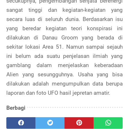
secukupnya, pengembangan senjata berenergi
sangat tinggi dan kegiatan-kegiatan yang
secara luas di seluruh dunia. Berdasarkan isu
yang beredar kegiatan teori konspirasi ini
dilakukan di Danau Groom yang berada di
sekitar lokasi Area 51. Namun sampai sejauh
ini belum ada suatu penjelasan ilmiah yang
gamblang dalam menjelaskan keberadaan
Alien yang sesungguhnya. Usaha yang bisa
dilakukan adalah mengumpulkan data berupa
laporan dan foto UFO hasil jepretan amatir.
Berbagi