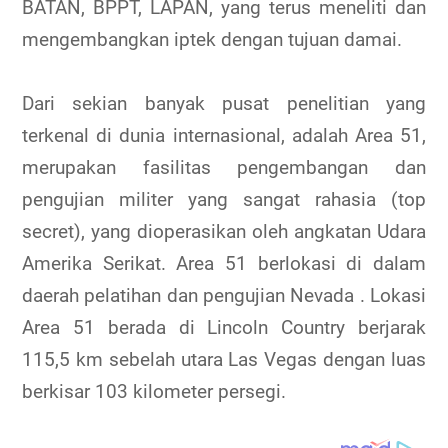
BATAN, BPPT, LAPAN, yang terus meneliti dan
mengembangkan iptek dengan tujuan damai.
Dari sekian banyak pusat penelitian yang
terkenal di dunia internasional, adalah Area 51,
merupakan fasilitas pengembangan dan
pengujian militer yang sangat rahasia (top
secret), yang dioperasikan oleh angkatan Udara
Amerika Serikat. Area 51 berlokasi di dalam
daerah pelatihan dan pengujian Nevada . Lokasi
Area 51 berada di Lincoln Country berjarak
115,5 km sebelah utara Las Vegas dengan luas
berkisar 103 kilometer persegi.