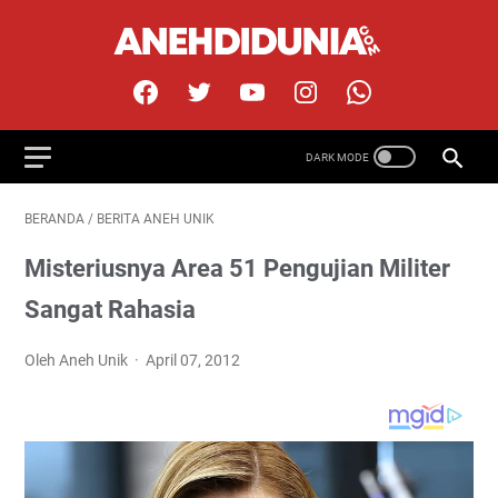
BERANDA
/
BERITA ANEH UNIK
Misteriusnya Area 51 Pengujian Militer
Sangat Rahasia
Oleh Aneh Unik
April 07, 2012