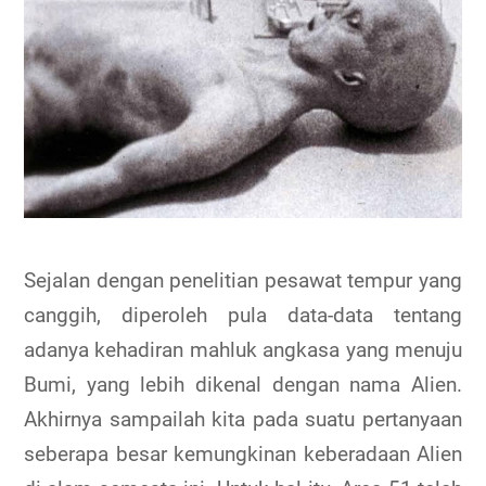
Sejalan dengan penelitian pesawat tempur yang
canggih, diperoleh pula data-data tentang
adanya kehadiran mahluk angkasa yang menuju
Bumi, yang lebih dikenal dengan nama Alien.
Akhirnya sampailah kita pada suatu pertanyaan
seberapa besar kemungkinan keberadaan Alien