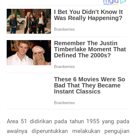
Area 51 didirikan pada tahun 1955 yang pada
awalnya diperuntukkan melakukan pengujian