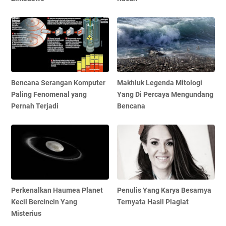
Bencana Serangan Komputer
Makhluk Legenda Mitologi
Paling Fenomenal yang
Yang Di Percaya Mengundang
Pernah Terjadi
Bencana
Perkenalkan Haumea Planet
Penulis Yang Karya Besarnya
Kecil Bercincin Yang
Ternyata Hasil Plagiat
Misterius