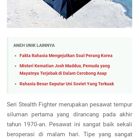
ANEH UNIK LAINNYA
Fakta Rahasia Mengejutkan Soal Perang Korea
Misteri Kematian Josh Maddux, Pemuda yang
Mayatnya Terjebak di Dalam Cerobong Asap
Rahasia Besar Seputar Uni Soviet Yang Terkuak
Seri Stealth Fighter merupakan pesawat tempur
siluman pertama yang dirancang pada akhir
tahun 1970-an. Pesawat ini sangat baik sekali
beroperasi di malam hari. Tipe yang sangat