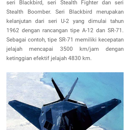
seri Blackbird, seri Stealth Fighter dan seri
Stealth Boomber. Seri Blackbird merupakan
kelanjutan dari seri U-2 yang dimulai tahun
1962 dengan rancangan tipe A-12 dan SR-71.
Sebagai contoh, tipe SR-71 memiliki kecepatan
jelajah mencapai 3500 km/jam dengan
ketinggian efektif jelajah 4830 km.