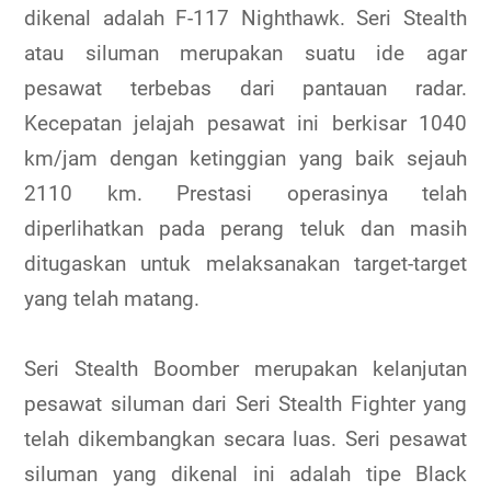
dikenal adalah F-117 Nighthawk. Seri Stealth
atau siluman merupakan suatu ide agar
pesawat terbebas dari pantauan radar.
Kecepatan jelajah pesawat ini berkisar 1040
km/jam dengan ketinggian yang baik sejauh
2110 km. Prestasi operasinya telah
diperlihatkan pada perang teluk dan masih
ditugaskan untuk melaksanakan target-target
yang telah matang.
Seri Stealth Boomber merupakan kelanjutan
pesawat siluman dari Seri Stealth Fighter yang
telah dikembangkan secara luas. Seri pesawat
siluman yang dikenal ini adalah tipe Black