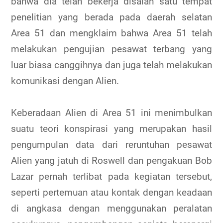
bahwa dia telah bekerja disalah satu tempat
penelitian yang berada pada daerah selatan
Area 51 dan mengklaim bahwa Area 51 telah
melakukan pengujian pesawat terbang yang
luar biasa canggihnya dan juga telah melakukan
komunikasi dengan Alien.
Keberadaan Alien di Area 51 ini menimbulkan
suatu teori konspirasi yang merupakan hasil
pengumpulan data dari reruntuhan pesawat
Alien yang jatuh di Roswell dan pengakuan Bob
Lazar pernah terlibat pada kegiatan tersebut,
seperti pertemuan atau kontak dengan keadaan
di angkasa dengan menggunakan peralatan