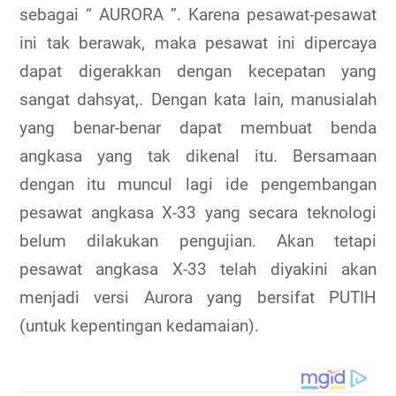
sebagai “ AURORA ”. Karena pesawat-pesawat
ini tak berawak, maka pesawat ini dipercaya
dapat digerakkan dengan kecepatan yang
sangat dahsyat,. Dengan kata lain, manusialah
yang benar-benar dapat membuat benda
angkasa yang tak dikenal itu. Bersamaan
dengan itu muncul lagi ide pengembangan
pesawat angkasa X-33 yang secara teknologi
belum dilakukan pengujian. Akan tetapi
pesawat angkasa X-33 telah diyakini akan
menjadi versi Aurora yang bersifat PUTIH
(untuk kepentingan kedamaian).