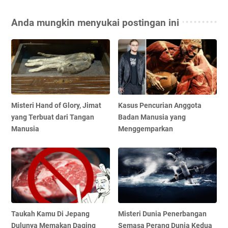
Anda mungkin menyukai postingan ini
Misteri Hand of Glory, Jimat
Kasus Pencurian Anggota
yang Terbuat dari Tangan
Badan Manusia yang
Manusia
Menggemparkan
Taukah Kamu Di Jepang
Misteri Dunia Penerbangan
Dulunya Memakan Daging
Semasa Perang Dunia Kedua