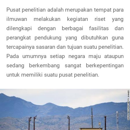
Pusat penelitian adalah merupakan tempat para
ilmuwan melakukan kegiatan riset yang
dilengkapi dengan berbagai fasilitas dan
perangkat pendukung yang dibutuhkan guna
tercapainya sasaran dan tujuan suatu penelitian.
Pada umumnya setiap negara maju ataupun
sedang berkembang sangat berkepentingan
untuk memiliki suatu pusat penelitian.