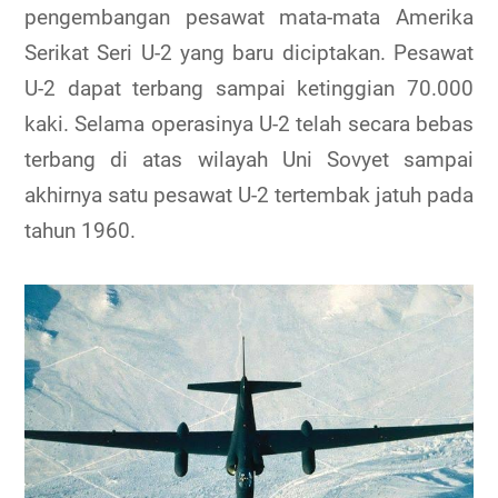
pengembangan pesawat mata-mata Amerika
Serikat Seri U-2 yang baru diciptakan. Pesawat
U-2 dapat terbang sampai ketinggian 70.000
kaki. Selama operasinya U-2 telah secara bebas
terbang di atas wilayah Uni Sovyet sampai
akhirnya satu pesawat U-2 tertembak jatuh pada
tahun 1960.