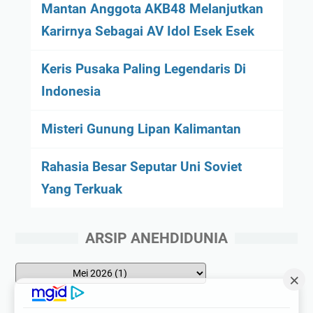
Mantan Anggota AKB48 Melanjutkan
Karirnya Sebagai AV Idol Esek Esek
Keris Pusaka Paling Legendaris Di
Indonesia
Misteri Gunung Lipan Kalimantan
Rahasia Besar Seputar Uni Soviet
Yang Terkuak
ARSIP ANEHDIDUNIA