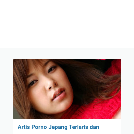
Artis Porno Jepang Terlaris dan