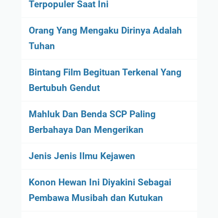
Terpopuler Saat Ini
Orang Yang Mengaku Dirinya Adalah
Tuhan
Bintang Film Begituan Terkenal Yang
Bertubuh Gendut
Mahluk Dan Benda SCP Paling
Berbahaya Dan Mengerikan
Jenis Jenis Ilmu Kejawen
Konon Hewan Ini Diyakini Sebagai
Pembawa Musibah dan Kutukan