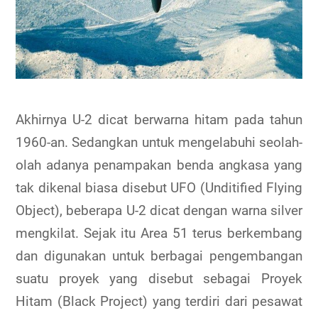
Akhirnya U-2 dicat berwarna hitam pada tahun
1960-an. Sedangkan untuk mengelabuhi seolah-
olah adanya penampakan benda angkasa yang
tak dikenal biasa disebut UFO (Unditified Flying
Object), beberapa U-2 dicat dengan warna silver
mengkilat. Sejak itu Area 51 terus berkembang
dan digunakan untuk berbagai pengembangan
suatu proyek yang disebut sebagai Proyek
Hitam (Black Project) yang terdiri dari pesawat