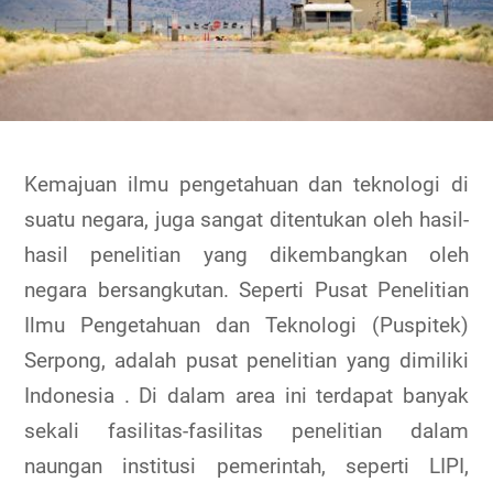
Kemajuan ilmu pengetahuan dan teknologi di
suatu negara, juga sangat ditentukan oleh hasil-
hasil penelitian yang dikembangkan oleh
negara bersangkutan. Seperti Pusat Penelitian
Ilmu Pengetahuan dan Teknologi (Puspitek)
Serpong, adalah pusat penelitian yang dimiliki
Indonesia . Di dalam area ini terdapat banyak
sekali fasilitas-fasilitas penelitian dalam
naungan institusi pemerintah, seperti LIPI,