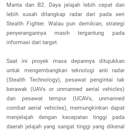
Manta dan B2. Daya jelajah lebih cepat dan
lebih susah ditangkap radar dari pada seri
Stealth Fighter. Walau pun demikian, strategi
penyerangannya masih tergantung pada
informasi dari target.
Saat ini proyek masa depannya ditujukkan
untuk mengembangkan teknologi anti radar
(Stealth Technology), pesawat pengintai tak
berawak (UAVs or unmanned aerial vehicles)
dan pesawat tempur (UCAVs, unmanned
combat aerial vehicles), memungkinkan dapat
menjelajah dengan kecepatan tinggi pada
daerah jelajah yang sangat tinggi yang dikenal