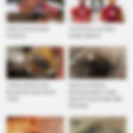
Bakteri Perusak Wajah
Transformasi Luar Biasa
Permanen
Dengan Make Up
5 Kuliner Ekstrim yang
Museum Ini Khusus
Berasal dari China, Berani
Memajang Bagian Tubuh
Cicipi?
Manusia Yang Terakhir Bikin
Merinding