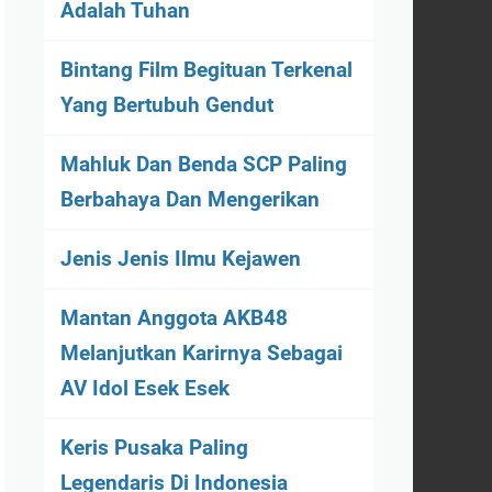
Adalah Tuhan
Bintang Film Begituan Terkenal
Yang Bertubuh Gendut
Mahluk Dan Benda SCP Paling
Berbahaya Dan Mengerikan
Jenis Jenis Ilmu Kejawen
Mantan Anggota AKB48
Melanjutkan Karirnya Sebagai
AV Idol Esek Esek
Keris Pusaka Paling
Legendaris Di Indonesia