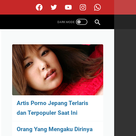
Artis Porno Jepang Terlaris
dan Terpopuler Saat Ini
Orang Yang Mengaku Dirinya