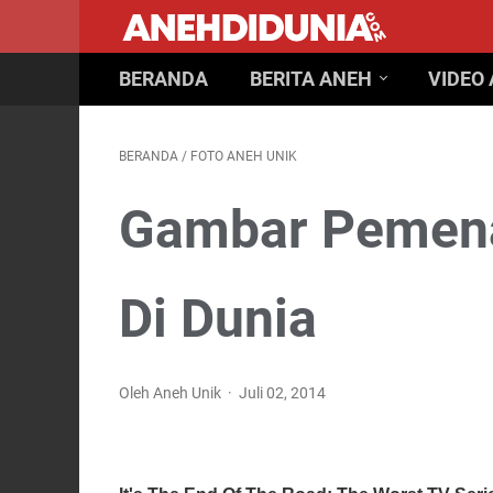
BERANDA
BERITA ANEH
VIDEO
BERANDA
/
FOTO ANEH UNIK
Gambar Pemenan
Di Dunia
Oleh Aneh Unik
Juli 02, 2014