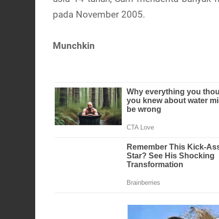
pada November 2005.
Munchkin