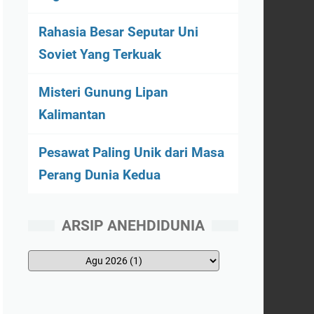
Rahasia Besar Seputar Uni
Soviet Yang Terkuak
Misteri Gunung Lipan
Kalimantan
Pesawat Paling Unik dari Masa
Perang Dunia Kedua
ARSIP ANEHDIDUNIA