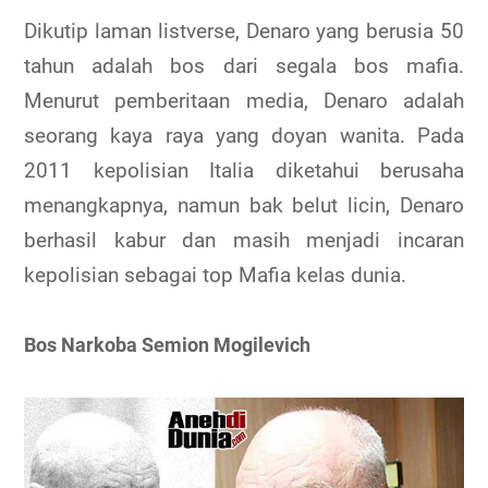
Dikutip laman listverse, Denaro yang berusia 50
tahun adalah bos dari segala bos mafia.
Menurut pemberitaan media, Denaro adalah
seorang kaya raya yang doyan wanita. Pada
2011 kepolisian Italia diketahui berusaha
menangkapnya, namun bak belut licin, Denaro
berhasil kabur dan masih menjadi incaran
kepolisian sebagai top Mafia kelas dunia.
Bos Narkoba Semion Mogilevich