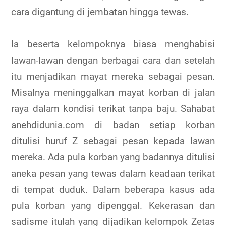
cara digantung di jembatan hingga tewas.
Ia beserta kelompoknya biasa menghabisi
lawan-lawan dengan berbagai cara dan setelah
itu menjadikan mayat mereka sebagai pesan.
Misalnya meninggalkan mayat korban di jalan
raya dalam kondisi terikat tanpa baju. Sahabat
anehdidunia.com di badan setiap korban
ditulisi huruf Z sebagai pesan kepada lawan
mereka. Ada pula korban yang badannya ditulisi
aneka pesan yang tewas dalam keadaan terikat
di tempat duduk. Dalam beberapa kasus ada
pula korban yang dipenggal. Kekerasan dan
sadisme itulah yang dijadikan kelompok Zetas