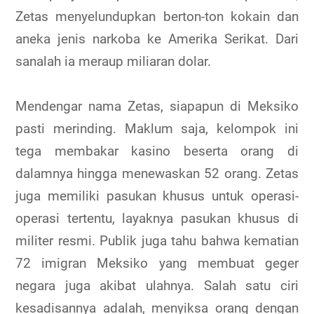
Zetas menyelundupkan berton-ton kokain dan
aneka jenis narkoba ke Amerika Serikat. Dari
sanalah ia meraup miliaran dolar.
Mendengar nama Zetas, siapapun di Meksiko
pasti merinding. Maklum saja, kelompok ini
tega membakar kasino beserta orang di
dalamnya hingga menewaskan 52 orang. Zetas
juga memiliki pasukan khusus untuk operasi-
operasi tertentu, layaknya pasukan khusus di
militer resmi. Publik juga tahu bahwa kematian
72 imigran Meksiko yang membuat geger
negara juga akibat ulahnya. Salah satu ciri
kesadisannya adalah, menyiksa orang dengan