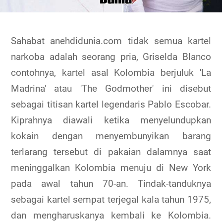
Sahabat anehdidunia.com tidak semua kartel
narkoba adalah seorang pria, Griselda Blanco
contohnya, kartel asal Kolombia berjuluk 'La
Madrina' atau 'The Godmother' ini disebut
sebagai titisan kartel legendaris Pablo Escobar.
Kiprahnya diawali ketika menyelundupkan
kokain dengan menyembunyikan barang
terlarang tersebut di pakaian dalamnya saat
meninggalkan Kolombia menuju di New York
pada awal tahun 70-an. Tindak-tanduknya
sebagai kartel sempat terjegal kala tahun 1975,
dan mengharuskanya kembali ke Kolombia.