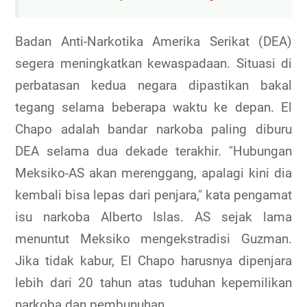
Badan Anti-Narkotika Amerika Serikat (DEA)
segera meningkatkan kewaspadaan. Situasi di
perbatasan kedua negara dipastikan bakal
tegang selama beberapa waktu ke depan. El
Chapo adalah bandar narkoba paling diburu
DEA selama dua dekade terakhir. "Hubungan
Meksiko-AS akan merenggang, apalagi kini dia
kembali bisa lepas dari penjara," kata pengamat
isu narkoba Alberto Islas. AS sejak lama
menuntut Meksiko mengekstradisi Guzman.
Jika tidak kabur, El Chapo harusnya dipenjara
lebih dari 20 tahun atas tuduhan kepemilikan
narkoba dan pembunuhan.