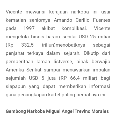
Vicente mewarisi kerajaan narkoba ini usai
kematian seniornya Amando Carillo Fuentes
pada 1997 akibat komplikasi. Vicente
mengelola bisnis haram senilai USD 25 miliar
(Rp 332,5 triliun)menobatknya sebagai
penjahat terkaya dalam sejarah. Dikutip dari
pemberitaan laman listverse, pihak berwajib
Amerika Serikat sampai menawarkan imbalan
sejumlah USD 5 juta (RP 66,4 miliar) bagi
siapapun yang dapat memberikan informasi
guna penangkapan kartel paling berbahaya ini.
Gembong Narkoba Miguel Angel Trevino Morales