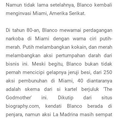
Namun tidak lama setelahnya, Blanco kembali
menginvasi Miami, Amerika Serikat.
Di tahun 80-an, Blanco mewarnai perdagangan
narkoba di Miami dengan warna ciri putih-
merah. Putih melambangkan kokain, dan merah
melambangkan aksi pertumpahan darah dari
bisnis ini. Meski begitu, Blanco bukan tidak
pernah mencicipi gelapnya jeruji besi, dari 250
aksi pembunuhan di Miami, 40 diantaranya
adalah skema dari si kartel berjuluk 'The
Godmother' ini. Dikutip dari situs
biography.com, kendati Blanco berada di
penjara, namun aksi La Madrina masih sempat