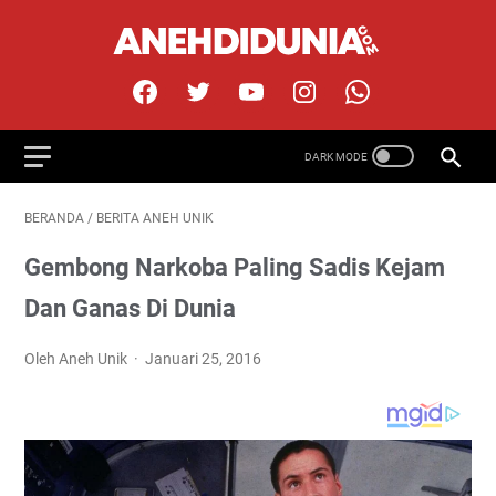
BERANDA
/
BERITA ANEH UNIK
Gembong Narkoba Paling Sadis Kejam
Dan Ganas Di Dunia
Oleh Aneh Unik
Januari 25, 2016