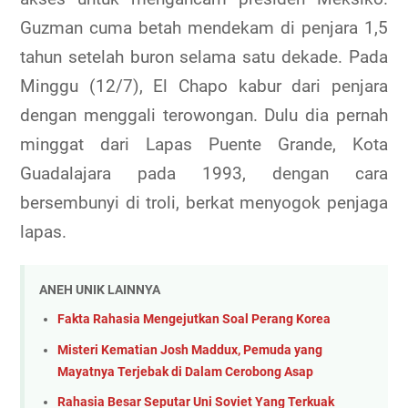
Guzman cuma betah mendekam di penjara 1,5
tahun setelah buron selama satu dekade. Pada
Minggu (12/7), El Chapo kabur dari penjara
dengan menggali terowongan. Dulu dia pernah
minggat dari Lapas Puente Grande, Kota
Guadalajara pada 1993, dengan cara
bersembunyi di troli, berkat menyogok penjaga
lapas.
ANEH UNIK LAINNYA
Fakta Rahasia Mengejutkan Soal Perang Korea
Misteri Kematian Josh Maddux, Pemuda yang
Mayatnya Terjebak di Dalam Cerobong Asap
Rahasia Besar Seputar Uni Soviet Yang Terkuak