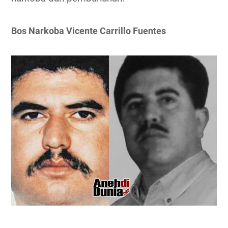
Bos Narkoba Vicente Carrillo Fuentes