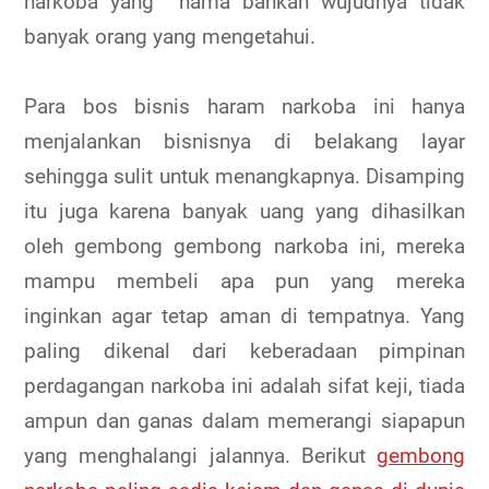
narkoba yang nama bahkan wujudnya tidak
banyak orang yang mengetahui.
Para bos bisnis haram narkoba ini hanya
menjalankan bisnisnya di belakang layar
sehingga sulit untuk menangkapnya. Disamping
itu juga karena banyak uang yang dihasilkan
oleh gembong gembong narkoba ini, mereka
mampu membeli apa pun yang mereka
inginkan agar tetap aman di tempatnya. Yang
paling dikenal dari keberadaan pimpinan
perdagangan narkoba ini adalah sifat keji, tiada
ampun dan ganas dalam memerangi siapapun
yang menghalangi jalannya. Berikut
gembong