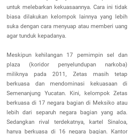
untuk melebarkan kekuasaannya. Cara ini tidak
biasa dilakukan kelompok lainnya yang lebih
suka dengan cara menyuap atau memberi uang
agar tunduk kepadanya.
Meskipun kehilangan 17 pemimpin sel dan
plaza (koridor penyelundupan narkoba)
miliknya pada 2011, Zetas masih tetap
berkuasa dan mendominasi kekuasaan di
Semenanjung Yucatan. Kini, kelompok Zetas
berkuasa di 17 negara bagian di Meksiko atau
lebih dari separuh negara bagian yang ada.
Sedangkan rival terdekatnya, kartel Sinaloa,
hanya berkuasa di 16 negara bagian. Kantor