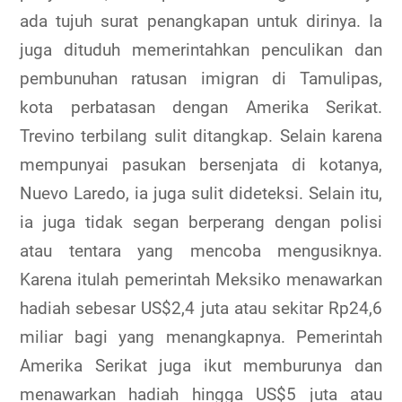
ada tujuh surat penangkapan untuk dirinya. Ia
juga dituduh memerintahkan penculikan dan
pembunuhan ratusan imigran di Tamulipas,
kota perbatasan dengan Amerika Serikat.
Trevino terbilang sulit ditangkap. Selain karena
mempunyai pasukan bersenjata di kotanya,
Nuevo Laredo, ia juga sulit dideteksi. Selain itu,
ia juga tidak segan berperang dengan polisi
atau tentara yang mencoba mengusiknya.
Karena itulah pemerintah Meksiko menawarkan
hadiah sebesar US$2,4 juta atau sekitar Rp24,6
miliar bagi yang menangkapnya. Pemerintah
Amerika Serikat juga ikut memburunya dan
menawarkan hadiah hingga US$5 juta atau