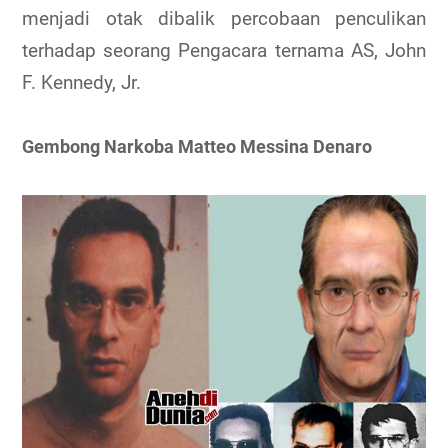
menjadi otak dibalik percobaan penculikan
terhadap seorang Pengacara ternama AS, John
F. Kennedy, Jr.
Gembong Narkoba Matteo Messina Denaro