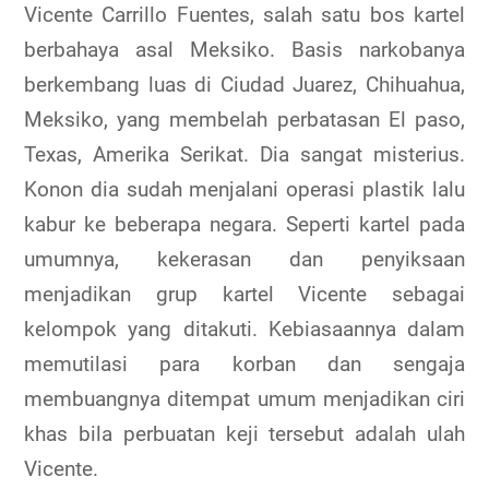
Vicente Carrillo Fuentes, salah satu bos kartel
berbahaya asal Meksiko. Basis narkobanya
berkembang luas di Ciudad Juarez, Chihuahua,
Meksiko, yang membelah perbatasan El paso,
Texas, Amerika Serikat. Dia sangat misterius.
Konon dia sudah menjalani operasi plastik lalu
kabur ke beberapa negara. Seperti kartel pada
umumnya, kekerasan dan penyiksaan
menjadikan grup kartel Vicente sebagai
kelompok yang ditakuti. Kebiasaannya dalam
memutilasi para korban dan sengaja
membuangnya ditempat umum menjadikan ciri
khas bila perbuatan keji tersebut adalah ulah
Vicente.