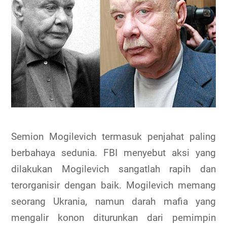
Semion Mogilevich termasuk penjahat paling
berbahaya sedunia. FBI menyebut aksi yang
dilakukan Mogilevich sangatlah rapih dan
terorganisir dengan baik. Mogilevich memang
seorang Ukrania, namun darah mafia yang
mengalir konon diturunkan dari pemimpin