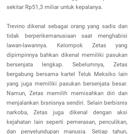
sekitar Rp51,3 miliar untuk kepalanya.
Trevino dikenal sebagai orang yang sadis dan
tidak berperikemanusiaan saat menghabisi
lawan-lawannya. Kelompok Zetas yang
dipimpinnya bahkan dikenal memiliki pasukan
bersenjata lengkap. Sebelumnya, Zetas
bergabung bersama kartel Teluk Meksiko lain
yang juga memiliki pasukan bersenjata besar.
Namun, Zetas memilih memisahkan diri dan
menjalankan bisnisnya sendiri. Selain berbisnis
narkoba, Zetas juga dikenal dengan aksi
kejahatan lain seperti pemerasan, penculikan,
dan penyelundupan manusia. Setiap tahun,