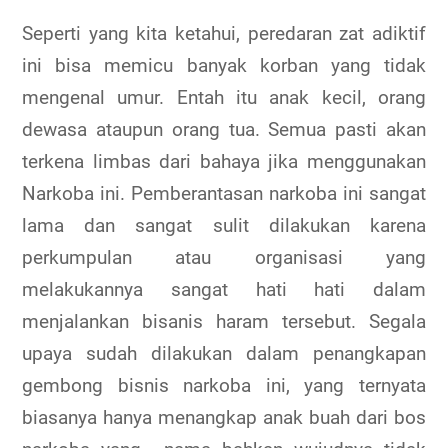
Seperti yang kita ketahui, peredaran zat adiktif
ini bisa memicu banyak korban yang tidak
mengenal umur. Entah itu anak kecil, orang
dewasa ataupun orang tua. Semua pasti akan
terkena limbas dari bahaya jika menggunakan
Narkoba ini. Pemberantasan narkoba ini sangat
lama dan sangat sulit dilakukan karena
perkumpulan atau organisasi yang
melakukannya sangat hati hati dalam
menjalankan bisanis haram tersebut. Segala
upaya sudah dilakukan dalam penangkapan
gembong bisnis narkoba ini, yang ternyata
biasanya hanya menangkap anak buah dari bos