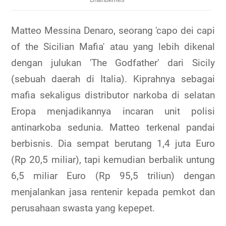
Matteo Messina Denaro, seorang 'capo dei capi
of the Sicilian Mafia' atau yang lebih dikenal
dengan julukan 'The Godfather' dari Sicily
(sebuah daerah di Italia). Kiprahnya sebagai
mafia sekaligus distributor narkoba di selatan
Eropa menjadikannya incaran unit polisi
antinarkoba sedunia. Matteo terkenal pandai
berbisnis. Dia sempat berutang 1,4 juta Euro
(Rp 20,5 miliar), tapi kemudian berbalik untung
6,5 miliar Euro (Rp 95,5 triliun) dengan
menjalankan jasa rentenir kepada pemkot dan
perusahaan swasta yang kepepet.