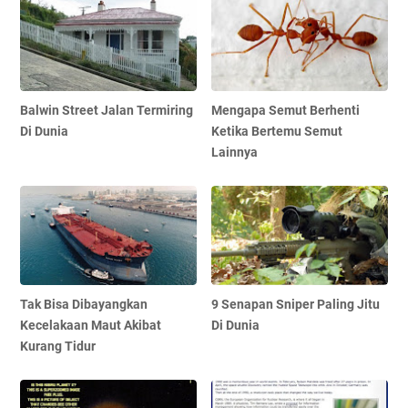
Balwin Street Jalan Termiring
Mengapa Semut Berhenti
Di Dunia
Ketika Bertemu Semut
Lainnya
Tak Bisa Dibayangkan
9 Senapan Sniper Paling Jitu
Kecelakaan Maut Akibat
Di Dunia
Kurang Tidur