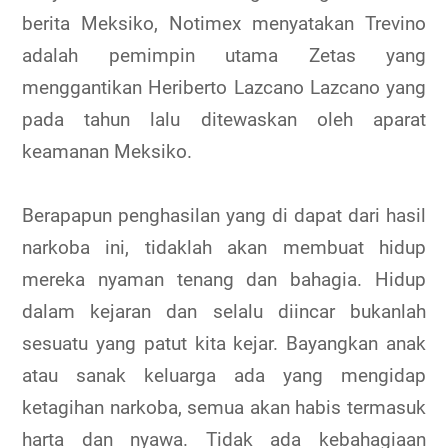
berita Meksiko, Notimex menyatakan Trevino
adalah pemimpin utama Zetas yang
menggantikan Heriberto Lazcano Lazcano yang
pada tahun lalu ditewaskan oleh aparat
keamanan Meksiko.
Berapapun penghasilan yang di dapat dari hasil
narkoba ini, tidaklah akan membuat hidup
mereka nyaman tenang dan bahagia. Hidup
dalam kejaran dan selalu diincar bukanlah
sesuatu yang patut kita kejar. Bayangkan anak
atau sanak keluarga ada yang mengidap
ketagihan narkoba, semua akan habis termasuk
harta dan nyawa. Tidak ada kebahagiaan