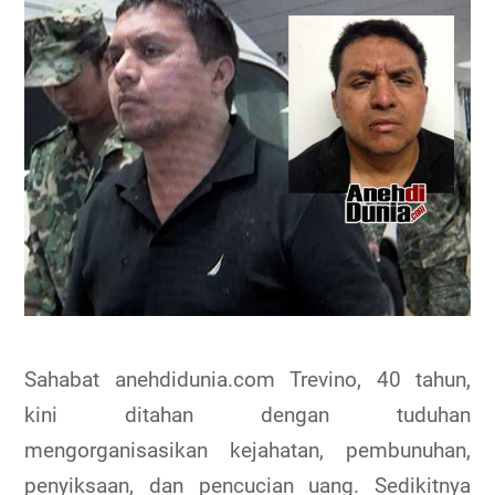
Sahabat anehdidunia.com Trevino, 40 tahun,
kini ditahan dengan tuduhan
mengorganisasikan kejahatan, pembunuhan,
penyiksaan, dan pencucian uang. Sedikitnya