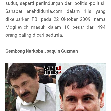
sudut, seperti perlindungan dari politisi-politisi.
Sahabat anehdidunia.com dalam rilis yang
dikeluarkan FBI pada 22 Oktober 2009, nama
Mogilevich masuk dalam 10 besar dari 494
orang paling dicari sedunia.
Gembong Narkoba Joaquin Guzman