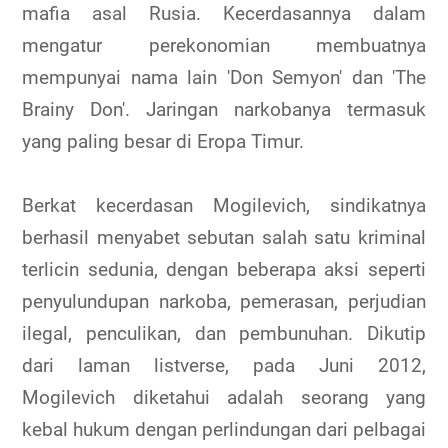
mafia asal Rusia. Kecerdasannya dalam
mengatur perekonomian membuatnya
mempunyai nama lain 'Don Semyon' dan 'The
Brainy Don'. Jaringan narkobanya termasuk
yang paling besar di Eropa Timur.
Berkat kecerdasan Mogilevich, sindikatnya
berhasil menyabet sebutan salah satu kriminal
terlicin sedunia, dengan beberapa aksi seperti
penyulundupan narkoba, pemerasan, perjudian
ilegal, penculikan, dan pembunuhan. Dikutip
dari laman listverse, pada Juni 2012,
Mogilevich diketahui adalah seorang yang
kebal hukum dengan perlindungan dari pelbagai