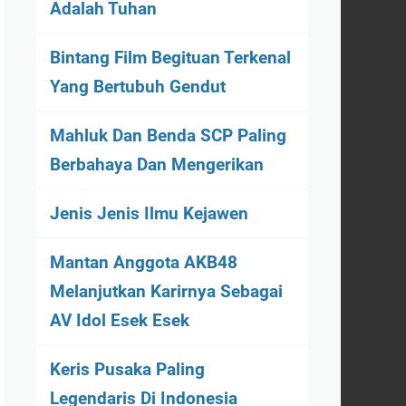
Adalah Tuhan
Bintang Film Begituan Terkenal
Yang Bertubuh Gendut
Mahluk Dan Benda SCP Paling
Berbahaya Dan Mengerikan
Jenis Jenis Ilmu Kejawen
Mantan Anggota AKB48
Melanjutkan Karirnya Sebagai
AV Idol Esek Esek
Keris Pusaka Paling
Legendaris Di Indonesia