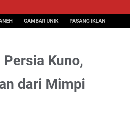
 ANEH
GAMBAR UNIK
PASANG IKLAN
Persia Kuno,
an dari Mimpi