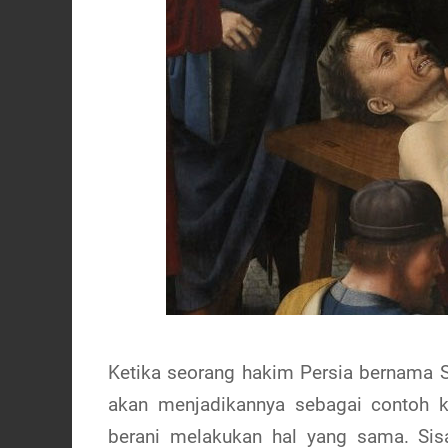
Ketika seorang hakim Persia bernama 
akan menjadikannya sebagai contoh k
berani melakukan hal yang sama. Sis