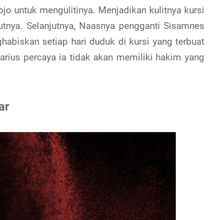
jo untuk mengulitinya. Menjadikan kulitnya kursi
utnya. Selanjutnya, Naasnya pengganti Sisamnes
habiskan setiap hari duduk di kursi yang terbuat
Darius percaya ia tidak akan memiliki hakim yang
ar