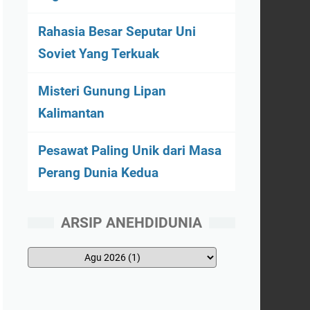
Rahasia Besar Seputar Uni
Soviet Yang Terkuak
Misteri Gunung Lipan
Kalimantan
Pesawat Paling Unik dari Masa
Perang Dunia Kedua
ARSIP ANEHDIDUNIA