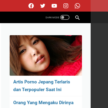
Artis Porno Jepang Terlaris
dan Terpopuler Saat Ini
Orang Yang Mengaku Dirinya