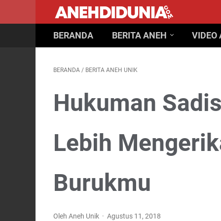
BERANDA
BERITA ANEH
VIDEO
BERANDA
/
BERITA ANEH UNIK
Hukuman Sadis 
Lebih Mengerik
Burukmu
Oleh Aneh Unik
Agustus 11, 2018