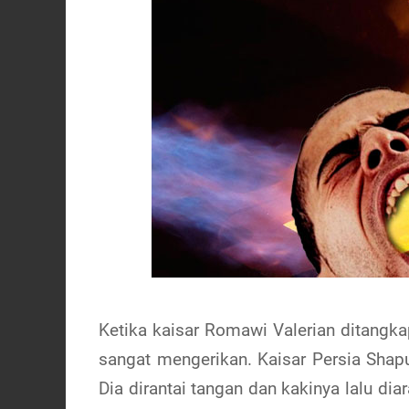
Ketika kaisar Romawi Valerian ditangka
sangat mengerikan. Kaisar Persia Shap
Dia dirantai tangan dan kakinya lalu dia