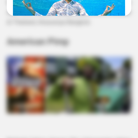
Bangkok, serta peran para Ekspatriat dan Turis
asal barat dalam mendorong bisnis Prostitusi
di Thailand, khususnya Bangkok.
American Pimp