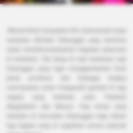
Whores'Glory
merupakan film dokumenter karya
sutradara
Michael Glawogger
yang berfokus
untuk mendokumentasikan kegiatan pelacuran
di lokalisasi. Tak hanya di satu lokalisasi saja
Glawogger, yang ingin menggambarkan hiruk
pikuk prostitusi dari berbagai budaya
memutuskan untuk mengambil gambar di tiga
negara yang berbeda yaitu
Thailand,
Bangladesh dan Mexico
. Tiap lokasi yang
berbeda ini kemudian Glawogger, bagi dalam
tiga bagian yang di suguhkan secara terpisah