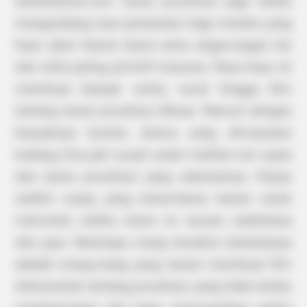
anehdidunia.com dunia prostitusi juga selalu
mengundang rasa penasaran bagi mereka yang
haus akan hasrat dunia serta angan-angan liar
dari sifat paling primitif manusia. Rasa haus ini
membuat banyak cerita, novel hingga film
tentang dunia prostitusi dibuat. Namun dengan
banyaknya bumbu drama yang dimasukan
kadang kita jadi susah untuk melihat sisi nyata
dari dunia prostitusi yang sebenarnya. Hanya
sedikit orang yang benar-benar berani untuk
memotret realita dunia ini secara sederhana
dan jujur. Benerapa orang tersebut diantaranya
adalah orang-orang yang berani membuat film
dokumenter tentang prostitusi yang tidak terlalu