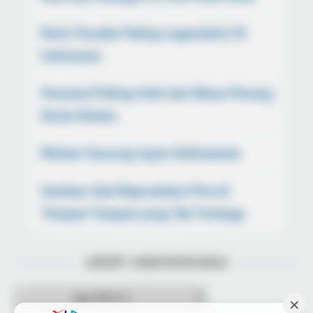
Keris Pusaka Paling Legendaris Di
Indonesia
Pesawat Paling Unik dari Masa Perang
Dunia Kedua
Misteri Gunung Lipan Kalimantan
Gambar Alat Reproduksi Pria di
Tempat-Tempat yang Tak Terduga
ARSIP ANEHDIDUNIA