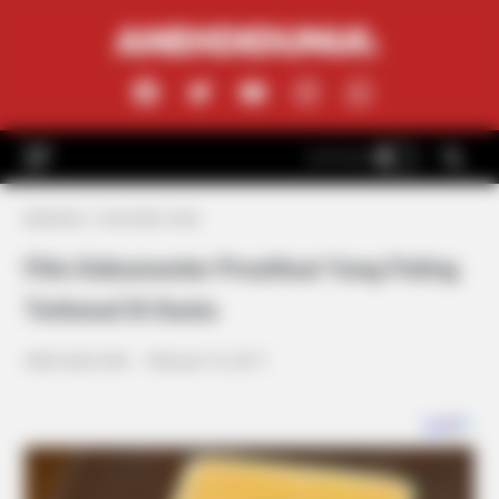
BERANDA
/
FILM ANEH UNIK
Film Dokumenter Prostitusi Yang Paling
Terkenal Di Dunia
Oleh Aneh Unik
Februari 15, 2017