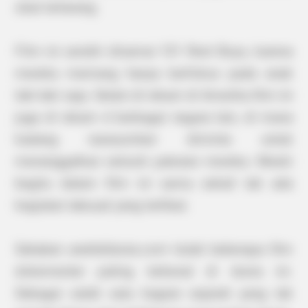
obat terlarang.
Film ini sendiri dinamai 101 Rent Boys, karena
mereka memang hanya berfokus pada anak
laki-laki saja. Selain di rekam di Amerika film ini
juga di rekam d berbagai negara lain, di mana
kadang narasumber diminta untuk
menanggalkan seluruh pakaian mereka. Meski
begitu dalam film ini sama sekali tak ada
kegiatan tabuual yang terlibat.
Sahabat
anehdidunia.com
itulah beberapa film
dokementer paling terkenal di dunia ini.
Sebagai salah satu bagian sejarah yang tak