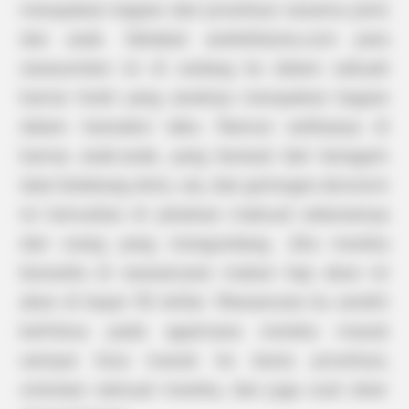
merupakan bagian dari prostitusi sesama jenis
dan anak. Sahabat anehdidunia.com para
narasumber ini di undang ke dalam sebuah
kamar hotel yang awalnya merupakan bagian
dalam transaksi tabu. Namun setibanya di
kamar, anak-anak, yang berasal dari beragam
latar belakang etnis, ras, dan golongan ekonomi
ini kemudian di jelaskan maksud sebenarnya
dari orang yang mengundang. Jika mereka
bersedia di wawancarai makan tiap akan ini
akan di bayar 50 dollar. Wawancara itu sendiri
berfokus pada agaimana mereka masuk
sampai bisa masuk ke dunia prostitusi,
orientasi seksual mereka, dan juga soal obat-