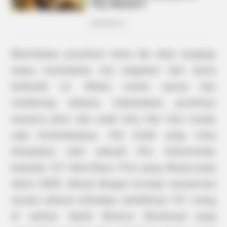
Membahas prostitusi tentu tak akan lengkap
tanpa membahas sisi tergelam dari dunia
berlendir ini. Meski masih samar dan
cenderung rahasia, keberadaan prostitusi
sesama jenis dan anak kian hari kian marak
saja keneradaanya. Hal inilah yang coba
ditunjukan oleh sebuah film dokumenter
berjudul
101 Rent Boys
. Film yang dibuat pada
tahun 2000, dibuat dengan konsep wawancara
secara rahasia terhadap setidaknya 101 orang
di sekitar
Santa Monica Boulevard
yang