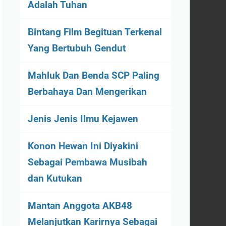
Adalah Tuhan
Bintang Film Begituan Terkenal
Yang Bertubuh Gendut
Mahluk Dan Benda SCP Paling
Berbahaya Dan Mengerikan
Jenis Jenis Ilmu Kejawen
Konon Hewan Ini Diyakini
Sebagai Pembawa Musibah
dan Kutukan
Mantan Anggota AKB48
Melanjutkan Karirnya Sebagai