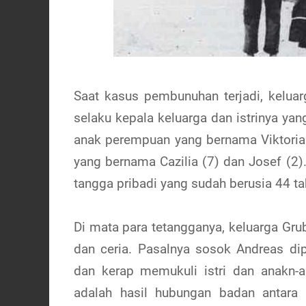
Saat kasus pembunuhan terjadi, keluarg
selaku kepala keluarga dan istrinya ya
anak perempuan yang bernama Viktoria
yang bernama Cazilia (7) dan Josef (2
tangga pribadi yang sudah berusia 44 ta
Di mata para tetangganya, keluarga Gru
dan ceria. Pasalnya sosok Andreas d
dan kerap memukuli istri dan anakn-
adalah hasil hubungan badan antara 