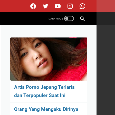
Artis Porno Jepang Terlaris
dan Terpopuler Saat Ini
Orang Yang Mengaku Dirinya