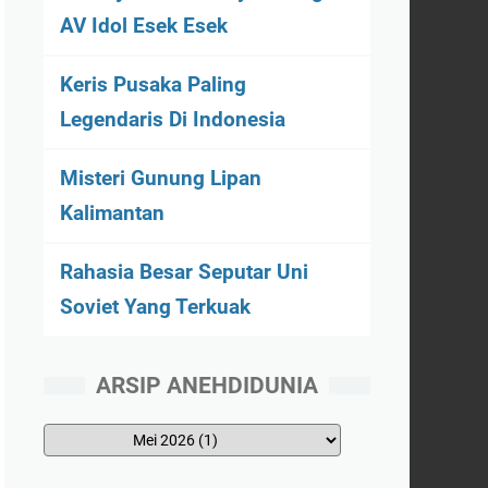
AV Idol Esek Esek
Keris Pusaka Paling
Legendaris Di Indonesia
Misteri Gunung Lipan
Kalimantan
Rahasia Besar Seputar Uni
Soviet Yang Terkuak
ARSIP ANEHDIDUNIA