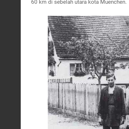
60 km di sebelah utara kota Muenchen.