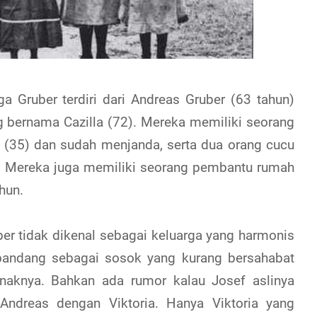
a Gruber terdiri dari Andreas Gruber (63 tahun)
ng bernama Cazilla (72). Mereka memiliki seorang
 (35) dan sudah menjanda, serta dua orang cucu
). Mereka juga memiliki seorang pembantu rumah
hun.
ber tidak dikenal sebagai keluarga yang harmonis
ipandang sebagai sosok yang kurang bersahabat
anaknya. Bahkan ada rumor kalau Josef aslinya
Andreas dengan Viktoria. Hanya Viktoria yang