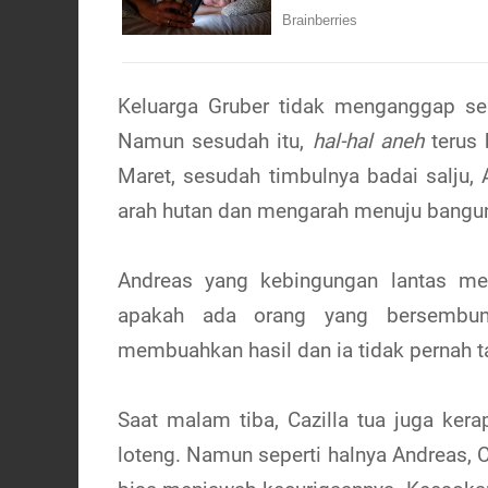
Keluarga Gruber tidak menganggap se
Namun sesudah itu,
hal-hal aneh
terus 
Maret, sesudah timbulnya badai salju,
arah hutan dan mengarah menuju bangun
Andreas yang kebingungan lantas me
apakah ada orang yang bersembun
membuahkan hasil dan ia tidak pernah tah
Saat malam tiba, Cazilla tua juga ker
loteng. Namun seperti halnya Andreas, 